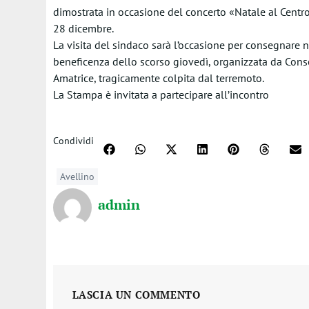
dimostrata in occasione del concerto «Natale al Centro
28 dicembre.
La visita del sindaco sarà l’occasione per consegnare n
beneficenza dello scorso giovedì, organizzata da Conse
Amatrice, tragicamente colpita dal terremoto.
La Stampa è invitata a partecipare all’incontro
Condividi
Avellino
admin
LASCIA UN COMMENTO