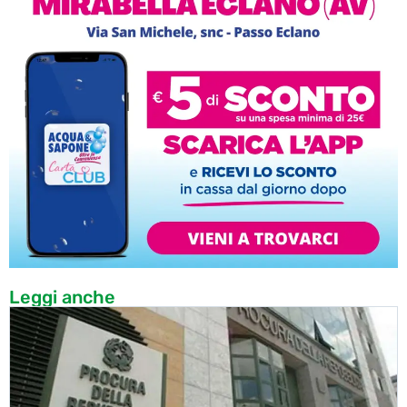
Leggi anche