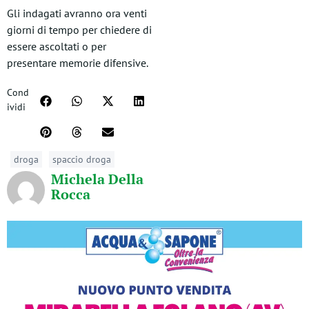
Gli indagati avranno ora venti
giorni di tempo per chiedere di
essere ascoltati o per
presentare memorie difensive.
Cond
ividi
droga
spaccio droga
Michela Della
Rocca