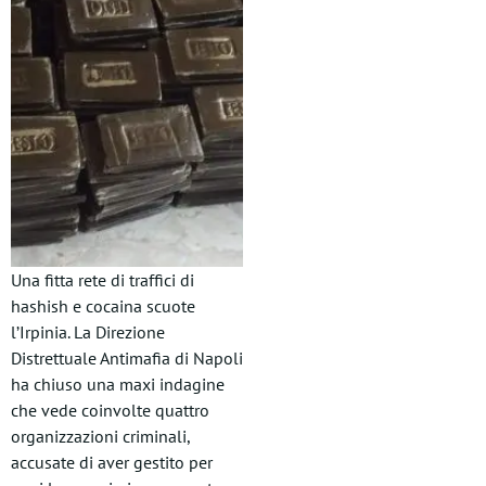
Una fitta rete di traffici di
hashish e cocaina scuote
l’Irpinia. La Direzione
Distrettuale Antimafia di Napoli
ha chiuso una maxi indagine
che vede coinvolte quattro
organizzazioni criminali,
accusate di aver gestito per