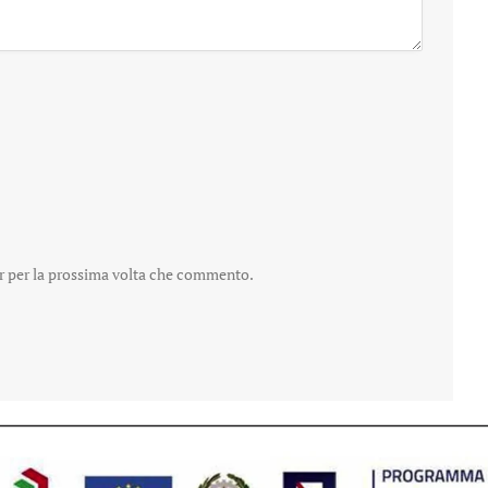
er per la prossima volta che commento.