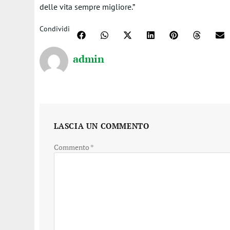
delle vita sempre migliore.”
Condividi
admin
LASCIA UN COMMENTO
Commento
*