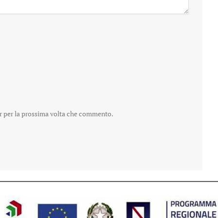
er per la prossima volta che commento.