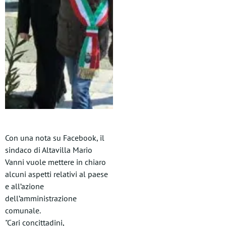
Con una nota su Facebook, il
sindaco di Altavilla Mario
Vanni vuole mettere in chiaro
alcuni aspetti relativi al paese
e all’azione
dell’amministrazione
comunale.
"Cari concittadini,