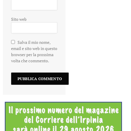
Sito web
Salva il mio nome,
email e sito web in questo
browser per la prossima
volta che commento.