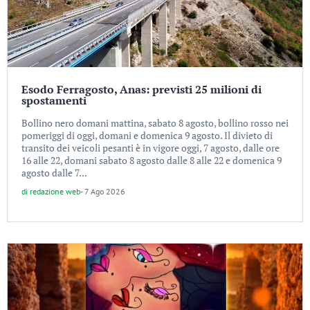
Esodo Ferragosto, Anas: previsti 25 milioni di
spostamenti
Bollino nero domani mattina, sabato 8 agosto, bollino rosso nei
pomeriggi di oggi, domani e domenica 9 agosto. Il divieto di
transito dei veicoli pesanti è in vigore oggi, 7 agosto, dalle ore
16 alle 22, domani sabato 8 agosto dalle 8 alle 22 e domenica 9
agosto dalle 7...
di
redazione web
-
7 Ago 2026