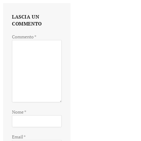
LASCIA UN
COMMENTO
Commento
*
Nome
*
Email
*