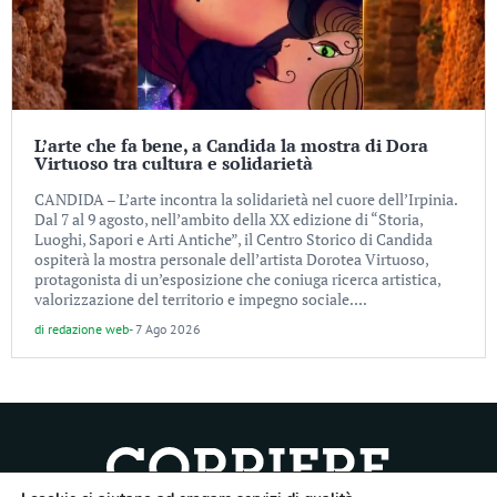
L’arte che fa bene, a Candida la mostra di Dora
Virtuoso tra cultura e solidarietà
CANDIDA – L’arte incontra la solidarietà nel cuore dell’Irpinia.
Dal 7 al 9 agosto, nell’ambito della XX edizione di “Storia,
Luoghi, Sapori e Arti Antiche”, il Centro Storico di Candida
ospiterà la mostra personale dell’artista Dorotea Virtuoso,
protagonista di un’esposizione che coniuga ricerca artistica,
valorizzazione del territorio e impegno sociale....
di
redazione web
-
7 Ago 2026