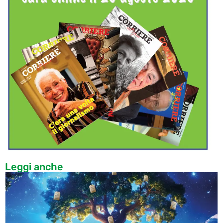
Leggi anche