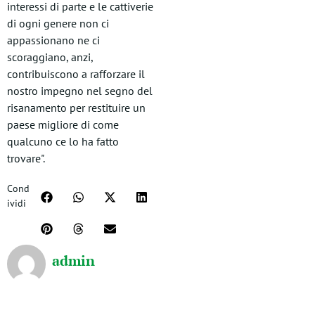
interessi di parte e le cattiverie
di ogni genere non ci
appassionano ne ci
scoraggiano, anzi,
contribuiscono a rafforzare il
nostro impegno nel segno del
risanamento per restituire un
paese migliore di come
qualcuno ce lo ha fatto
trovare".
Cond
ividi
admin