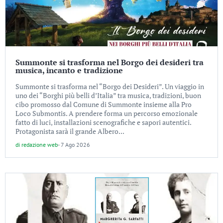
Summonte si trasforma nel Borgo dei desideri tra
musica, incanto e tradizione
Summonte si trasforma nel “Borgo dei Desideri”. Un viaggio in
uno dei “Borghi più belli d’Italia” tra musica, tradizioni, buon
cibo promosso dal Comune di Summonte insieme alla Pro
Loco Submontis. A prendere forma un percorso emozionale
fatto di luci, installazioni scenografiche e sapori autentici.
Protagonista sarà il grande Albero...
di
redazione web
-
7 Ago 2026