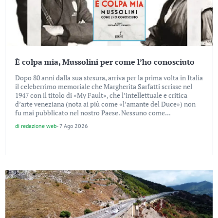
È colpa mia, Mussolini per come l’ho conosciuto
Dopo 80 anni dalla sua stesura, arriva per la prima volta in Italia
il celeberrimo memoriale che Margherita Sarfatti scrisse nel
1947 con il titolo di «My Fault», che l’intellettuale e critica
d’arte veneziana (nota ai più come «l’amante del Duce») non
fu mai pubblicato nel nostro Paese. Nessuno come...
di
redazione web
-
7 Ago 2026