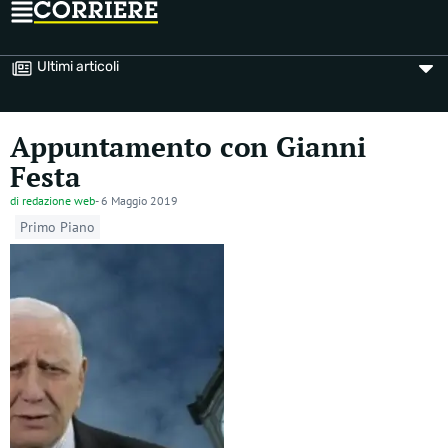
Ultimi articoli
Appuntamento con Gianni
Festa
di
redazione web
-
6 Maggio 2019
Primo Piano