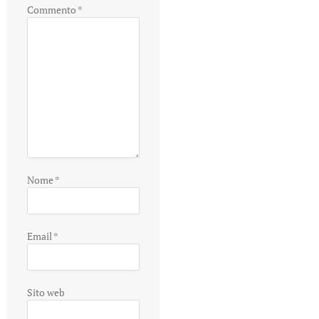
Commento
*
Nome
*
Email
*
Sito web