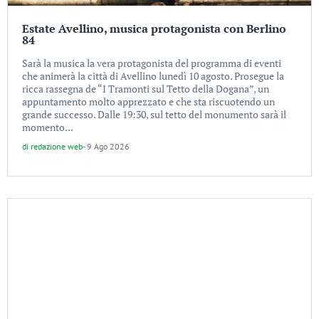
Estate Avellino, musica protagonista con Berlino
84
Sarà la musica la vera protagonista del programma di eventi
che animerà la città di Avellino lunedì 10 agosto. Prosegue la
ricca rassegna de “I Tramonti sul Tetto della Dogana”, un
appuntamento molto apprezzato e che sta riscuotendo un
grande successo. Dalle 19:30, sul tetto del monumento sarà il
momento...
di
redazione web
-
9 Ago 2026