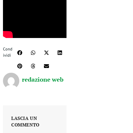
Cond
ividi
redazione web
LASCIA UN
COMMENTO