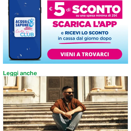
Leggi anche