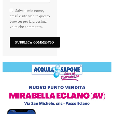
Salva il mio nome,
email e sito web in questo
browser per la prossima
volta che commento.