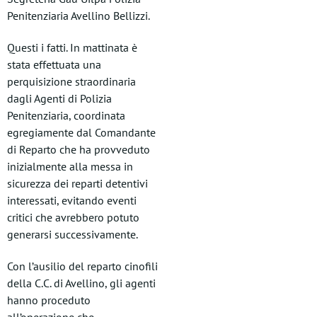
Penitenziaria Avellino Bellizzi.
Questi i fatti. In mattinata è
stata effettuata una
perquisizione straordinaria
dagli Agenti di Polizia
Penitenziaria, coordinata
egregiamente dal Comandante
di Reparto che ha provveduto
inizialmente alla messa in
sicurezza dei reparti detentivi
interessati, evitando eventi
critici che avrebbero potuto
generarsi successivamente.
Con l’ausilio del reparto cinofili
della C.C. di Avellino, gli agenti
hanno proceduto