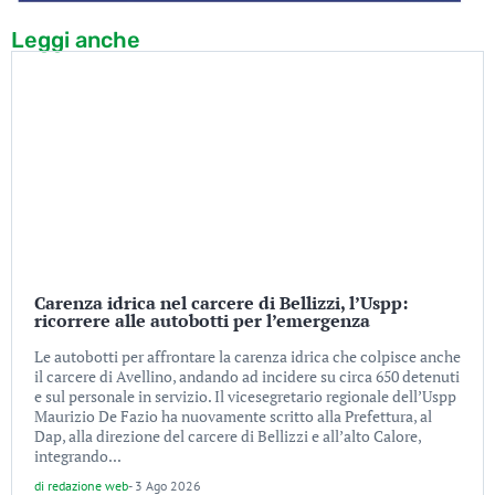
Leggi anche
Carenza idrica nel carcere di Bellizzi, l’Uspp:
ricorrere alle autobotti per l’emergenza
Le autobotti per affrontare la carenza idrica che colpisce anche
il carcere di Avellino, andando ad incidere su circa 650 detenuti
e sul personale in servizio. Il vicesegretario regionale dell’Uspp
Maurizio De Fazio ha nuovamente scritto alla Prefettura, al
Dap, alla direzione del carcere di Bellizzi e all’alto Calore,
integrando...
di
redazione web
-
3 Ago 2026