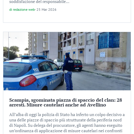
soddisfazione del responsabile...
di
redazione web
-
25 Mar 2026
Scampia, sgominata piazza di spaccio del clan: 28
arresti. Misure cautelari anche ad Avellino
All’alba di oggi la polizia di Stato ha inferto un colpo decisivo a
una delle piazze di spaccio più strutturate della periferia nord
di Napoli. Su delega del procuratore, gli agenti hanno eseguito
un’ordinanza di applicazione di misure cautelari nei confronti