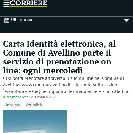
Ultimi articoli
Carta identità elettronica, al
Comune di Avellino parte il
servizio di prenotazione on
line: ogni mercoledì
Ci si potrà prenotare attraverso il sito on line del Comune di
Avellino, www.comune.avellino.it, cliccando sulla sezione
“Prenotazione Cie”, nel riquadro destinato ai Servizi al cittadino
di
redazione web
-
31 Gennaio 2025
Inprimo
Attualità