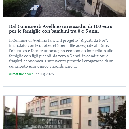
Dal Comune di Avellino un sussidio di 100 euro
per le famiglie con bambini tra 0 e 3 anni
Il Comune di Avellino lancia il progetto “Riparti da Noi”,
finanziato con le quote del 5 per mille assegnate all’Ente:
l’obiettivo è fornire un sostegno economico immediato alle
famiglie con figli piccoli, da zero a 3 anni, in condizioni di
fragilità economica. L’intervento prevede l’erogazione di un
contributo economico straordinario,...
di
redazione web
-
27 Lug 2026