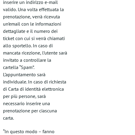
inserire un indirizzo e-mail
valido. Una volta effettuata la
prenotazione, verrà ricevuta
un’email con le informazioni
dettagliate e il numero dei
ticket con cui si verrà chiamati
allo sportello. In caso di
mancata ricezione, l’utente sarà
invitato a controllare la
cartella “Spam”.
L’appuntamento sarà
individuale. In caso di richiesta
di Carta di identità elettronica
per più persone, sarà
necessario inserire una
prenotazione per ciascuna
carta.
“In questo modo – fanno