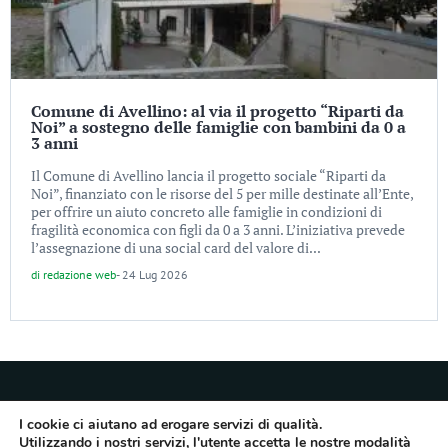
Comune di Avellino: al via il progetto “Riparti da
Noi” a sostegno delle famiglie con bambini da 0 a
3 anni
Il Comune di Avellino lancia il progetto sociale “Riparti da
Noi”, finanziato con le risorse del 5 per mille destinate all’Ente,
per offrire un aiuto concreto alle famiglie in condizioni di
fragilità economica con figli da 0 a 3 anni. L’iniziativa prevede
l’assegnazione di una social card del valore di...
di
redazione web
-
24 Lug 2026
I cookie ci aiutano ad erogare servizi di qualità.
Utilizzando i nostri servizi, l'utente accetta le nostre modalità