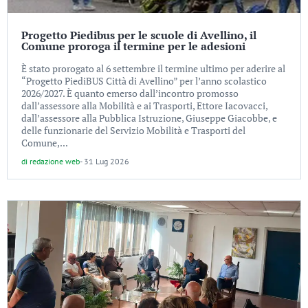
Progetto Piedibus per le scuole di Avellino, il
Comune proroga il termine per le adesioni
È stato prorogato al 6 settembre il termine ultimo per aderire al
“Progetto PiediBUS Città di Avellino” per l’anno scolastico
2026/2027. È quanto emerso dall’incontro promosso
dall’assessore alla Mobilità e ai Trasporti, Ettore Iacovacci,
dall’assessore alla Pubblica Istruzione, Giuseppe Giacobbe, e
delle funzionarie del Servizio Mobilità e Trasporti del
Comune,...
di
redazione web
-
31 Lug 2026