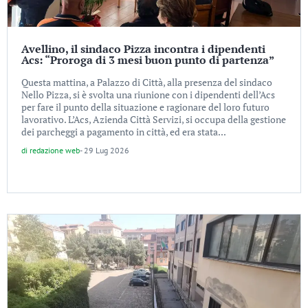
Avellino, il sindaco Pizza incontra i dipendenti
Acs: “Proroga di 3 mesi buon punto di partenza”
Questa mattina, a Palazzo di Città, alla presenza del sindaco
Nello Pizza, si è svolta una riunione con i dipendenti dell’Acs
per fare il punto della situazione e ragionare del loro futuro
lavorativo. L’Acs, Azienda Città Servizi, si occupa della gestione
dei parcheggi a pagamento in città, ed era stata...
di
redazione web
-
29 Lug 2026