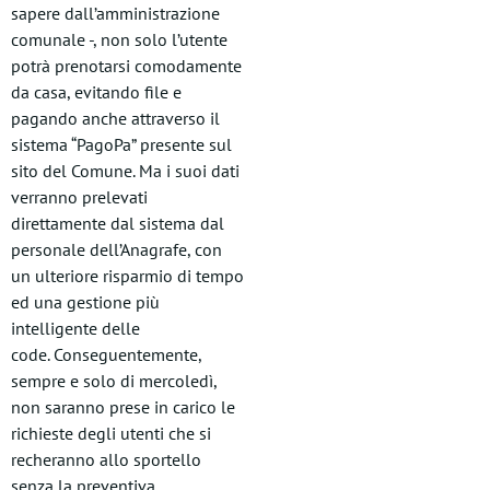
sapere dall’amministrazione
comunale -, non solo l’utente
potrà prenotarsi comodamente
da casa, evitando file e
pagando anche attraverso il
sistema “PagoPa” presente sul
sito del Comune. Ma i suoi dati
verranno prelevati
direttamente dal sistema dal
personale dell’Anagrafe, con
un ulteriore risparmio di tempo
ed una gestione più
intelligente delle
code. Conseguentemente,
sempre e solo di mercoledì,
non saranno prese in carico le
richieste degli utenti che si
recheranno allo sportello
senza la preventiva