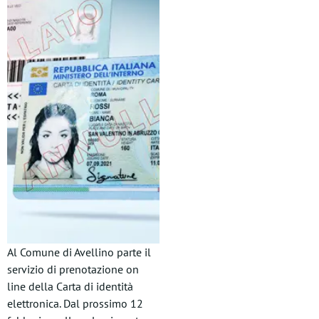
Al Comune di Avellino parte il
servizio di prenotazione on
line della Carta di identità
elettronica. Dal prossimo 12