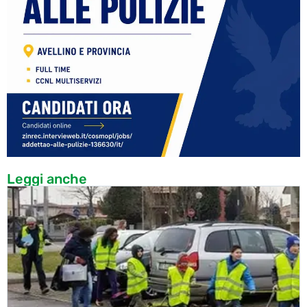
Leggi anche