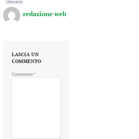
clancava
redazione web
LASCIA UN
COMMENTO
Commento
*