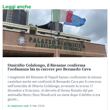
Leggi anche
Omicidio Colalongo, il Riesame conferma
l’ordinanza bis in carcere per Bernardo Cava
I magistrati del Riesame di Napoli hanno confermato la misura
cautelare anche nei confronti di Bernardo Cava per il concorso
nell’omicidio di Ottavio Colalongo, avvenuto lo scorso 17
dicembre a Scisciano. Al decreto di fermo firmato dal pm
antimafia Henry Jhon Woodcock un mese dopo il delitto si era
giunti...
di
redazione web
-
9 Mar 2026