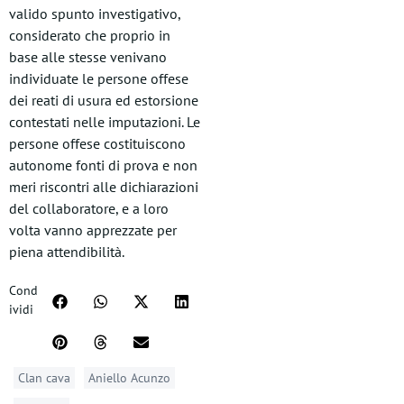
valido spunto investigativo,
considerato che proprio in
base alle stesse venivano
individuate le persone offese
dei reati di usura ed estorsione
contestati nelle imputazioni. Le
persone offese costituiscono
autonome fonti di prova e non
meri riscontri alle dichiarazioni
del collaboratore, e a loro
volta vanno apprezzate per
piena attendibilità.
Cond
ividi
Clan cava
Aniello Acunzo