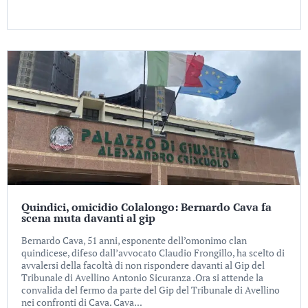
Quindici, omicidio Colalongo: Bernardo Cava fa
scena muta davanti al gip
Bernardo Cava, 51 anni, esponente dell’omonimo clan
quindicese, difeso dall’avvocato Claudio Frongillo, ha scelto di
avvalersi della facoltà di non rispondere davanti al Gip del
Tribunale di Avellino Antonio Sicuranza .Ora si attende la
convalida del fermo da parte del Gip del Tribunale di Avellino
nei confronti di Cava. Cava...