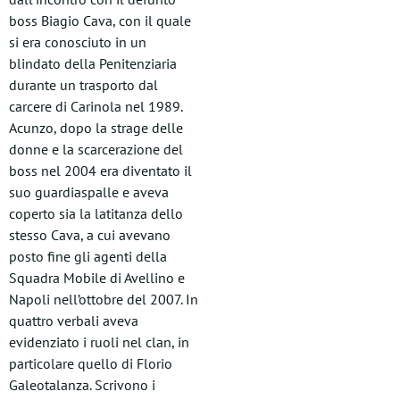
boss Biagio Cava, con il quale
si era conosciuto in un
blindato della Penitenziaria
durante un trasporto dal
carcere di Carinola nel 1989.
Acunzo, dopo la strage delle
donne e la scarcerazione del
boss nel 2004 era diventato il
suo guardiaspalle e aveva
coperto sia la latitanza dello
stesso Cava, a cui avevano
posto fine gli agenti della
Squadra Mobile di Avellino e
Napoli nell’ottobre del 2007. In
quattro verbali aveva
evidenziato i ruoli nel clan, in
particolare quello di Florio
Galeotalanza. Scrivono i