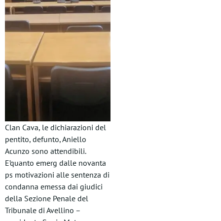
Clan Cava, le dichiarazioni del
pentito, defunto, Aniello
Acunzo sono attendibili.
E’quanto emerg dalle novanta
ps motivazioni alle sentenza di
condanna emessa dai giudici
della Sezione Penale del
Tribunale di Avellino –