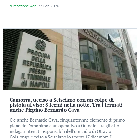
di
redazione web
-
23 Gen 2026
Camorra, ucciso a Scisciano con un colpo di
pistola al viso: 8 fermi nella notte. Tra i fermati
anche l’irpino Bernardo Cava
C’e’ anche Bernardo Cava, cinquantennne elemento di primo
piano dell’omonimo clan operativo a Quindici, tra gli otto
indagati ritenuti responsabili dell’omicidio di Ottavio
Colalongo, ucciso a Scisciano lo scorso 17 dicembre.I