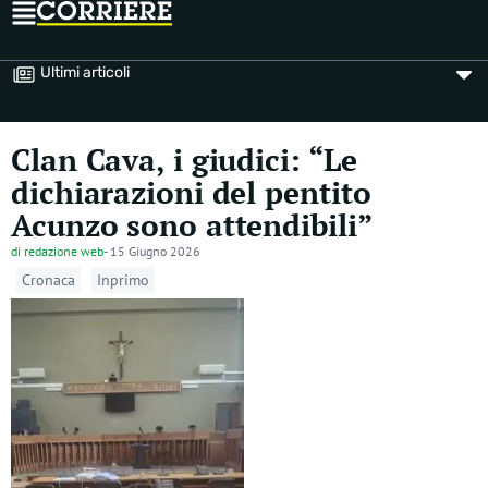
Ultimi articoli
Clan Cava, i giudici: “Le
dichiarazioni del pentito
Acunzo sono attendibili”
di
redazione web
-
15 Giugno 2026
Cronaca
Inprimo