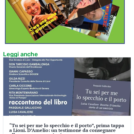
Leggi anche
“Tu sei per me lo specchio e il porto”, prima tappa
a Lioni. D’Amelio: un testimone da consegnare