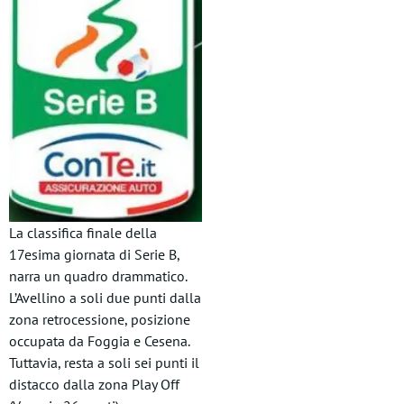
La classifica finale della
17esima giornata di Serie B,
narra un quadro drammatico.
L’Avellino a soli due punti dalla
zona retrocessione, posizione
occupata da Foggia e Cesena.
Tuttavia, resta a soli sei punti il
distacco dalla zona Play Off