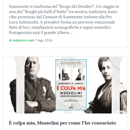
Summonte si trasforma nel “Borgo dei Desideri”. Un viaggio in
uno dei “Borghi più belli d’Italia” tra musica, tradizioni, buon
cibo promosso dal Comune di Summonte insieme alla Pro
Loco Submontis. A prendere forma un percorso emozionale
fatto di luci, installazioni scenografiche e sapori autentici.
Protagonista sarà il grande Albero...
di
redazione web
-
7 Ago 2026
È colpa mia, Mussolini per come l’ho conosciuto