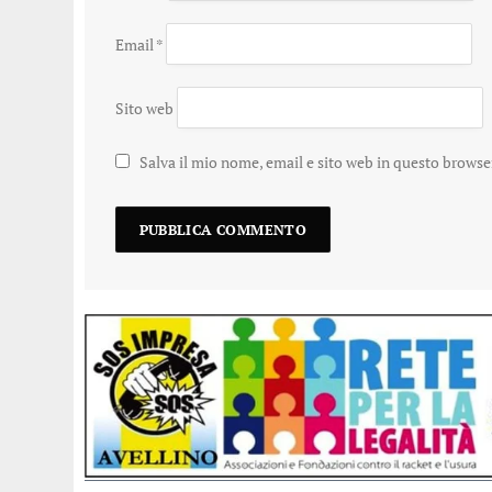
Email
*
Sito web
Salva il mio nome, email e sito web in questo brows