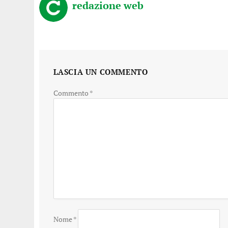
redazione web
LASCIA UN COMMENTO
Commento
*
Nome
*