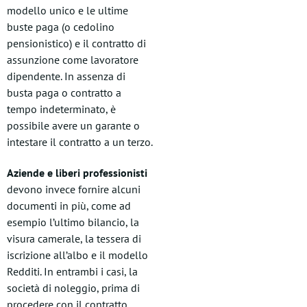
modello unico e le ultime
buste paga (o cedolino
pensionistico) e il contratto di
assunzione come lavoratore
dipendente. In assenza di
busta paga o contratto a
tempo indeterminato, è
possibile avere un garante o
intestare il contratto a un terzo.
Aziende e liberi professionisti
devono invece fornire alcuni
documenti in più, come ad
esempio l’ultimo bilancio, la
visura camerale, la tessera di
iscrizione all’albo e il modello
Redditi. In entrambi i casi, la
società di noleggio, prima di
procedere con il contratto,