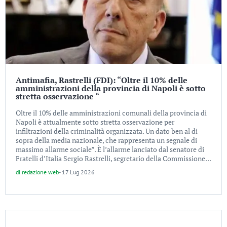
Antimafia, Rastrelli (FDI): “Oltre il 10% delle
amministrazioni della provincia di Napoli è sotto
stretta osservazione “
Oltre il 10% delle amministrazioni comunali della provincia di
Napoli è attualmente sotto stretta osservazione per
infiltrazioni della criminalità organizzata. Un dato ben al di
sopra della media nazionale, che rappresenta un segnale di
massimo allarme sociale”. È l’allarme lanciato dal senatore di
Fratelli d’Italia Sergio Rastrelli, segretario della Commissione...
di
redazione web
-
17 Lug 2026