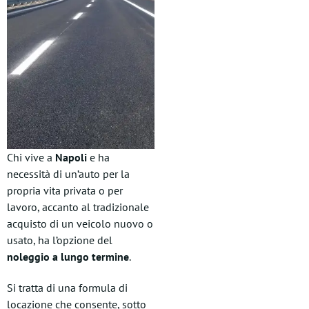
Chi vive a
Napoli
e ha
necessità di un’auto per la
propria vita privata o per
lavoro, accanto al tradizionale
acquisto di un veicolo nuovo o
usato, ha l’opzione del
noleggio a lungo termine
.
Si tratta di una formula di
locazione che consente, sotto