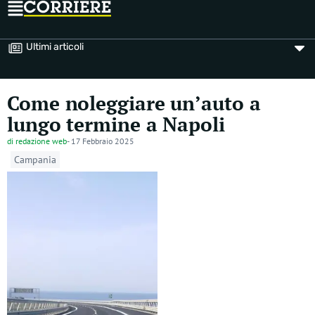
Ultimi articoli
Come noleggiare un’auto a
lungo termine a Napoli
di
redazione web
-
17 Febbraio 2025
Campania