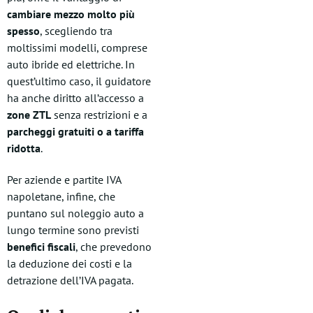
cambiare mezzo molto più
spesso
, scegliendo tra
moltissimi modelli, comprese
auto ibride ed elettriche. In
quest’ultimo caso, il guidatore
ha anche diritto all’accesso a
zone ZTL
senza restrizioni e a
parcheggi gratuiti o a tariffa
ridotta
.
Per aziende e partite IVA
napoletane, infine, che
puntano sul noleggio auto a
lungo termine sono previsti
benefici fiscali
, che prevedono
la deduzione dei costi e la
detrazione dell’IVA pagata.