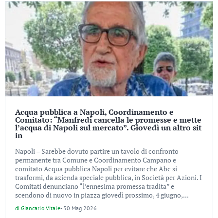
Acqua pubblica a Napoli, Coordinamento e
Comitato: “Manfredi cancella le promesse e mette
l’acqua di Napoli sul mercato”. Giovedì un altro sit
in
Napoli – Sarebbe dovuto partire un tavolo di confronto
permanente tra Comune e Coordinamento Campano e
comitato Acqua pubblica Napoli per evitare che Abc si
trasformi, da azienda speciale pubblica, in Società per Azioni. I
Comitati denunciano “l’ennesima promessa tradita” e
scendono di nuovo in piazza giovedì prossimo, 4 giugno,...
di
Giancarlo Vitale
-
30 Mag 2026