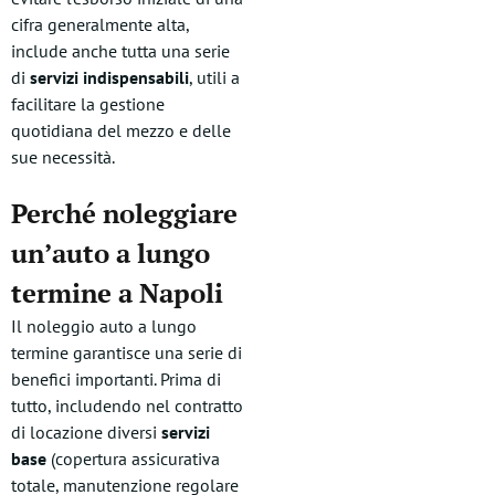
cifra generalmente alta,
include anche tutta una serie
di
servizi indispensabili
, utili a
facilitare la gestione
quotidiana del mezzo e delle
sue necessità.
Perché noleggiare
un’auto a lungo
termine a Napoli
Il noleggio auto a lungo
termine garantisce una serie di
benefici importanti. Prima di
tutto, includendo nel contratto
di locazione diversi
servizi
base
(copertura assicurativa
totale, manutenzione regolare