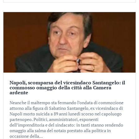
Napoli, scomparsa del vicesindaco Santangelo: il
commosso omaggio della città alla Camera
ardente
Neanche il maltempo sta fermando l’ondata di commozione
attorno alla figura di Sabatino Santangelo, ex vicesindaco di
Napoli morto suicida a 89 anni lunedì scorso nel capoluogo
partenopeo. Politici, amministratori, esponenti
dell’imprenditoria e del sindacato: in tanti stanno rendendo
omaggio alla salma del notaio prestato alla politica in
occasione della...