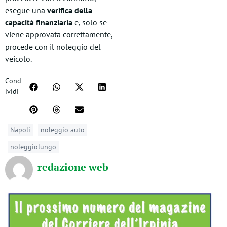
esegue una
verifica della
capacità finanziaria
e, solo se
viene approvata correttamente,
procede con il noleggio del
veicolo.
Cond
ividi
Napoli
noleggio auto
noleggiolungo
redazione web