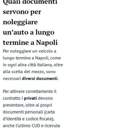
Quali documenti
servono per
noleggiare
un’auto a lungo
termine a Napoli
Per noleggiare un veicolo a
lungo termine a Napoli, come
in ogni altra città italiana, oltre
alla scelta del mezzo, sono
necessari
diversi documenti
.
Per attivare correttamente il
contratto i
privati
devono
presentare, oltre ai propri
documenti personali (carta
d’identità e codice fiscale),
anche l’ultimo CUD e ricevuta