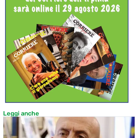
Leggi anche