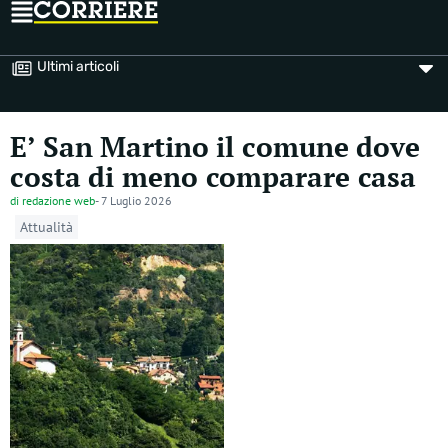
Ultimi articoli
E’ San Martino il comune dove
costa di meno comparare casa
di
redazione web
-
7 Luglio 2026
Attualità