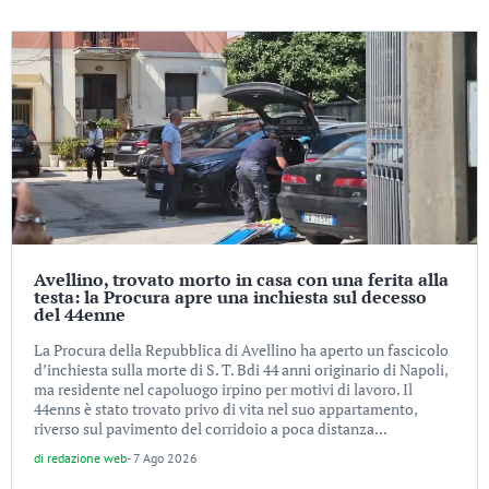
Avellino, trovato morto in casa con una ferita alla
testa: la Procura apre una inchiesta sul decesso
del 44enne
La Procura della Repubblica di Avellino ha aperto un fascicolo
d’inchiesta sulla morte di S. T. Bdi 44 anni originario di Napoli,
ma residente nel capoluogo irpino per motivi di lavoro. Il
44enns è stato trovato privo di vita nel suo appartamento,
riverso sul pavimento del corridoio a poca distanza...
di
redazione web
-
7 Ago 2026