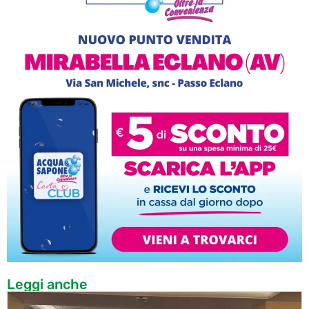
Leggi anche