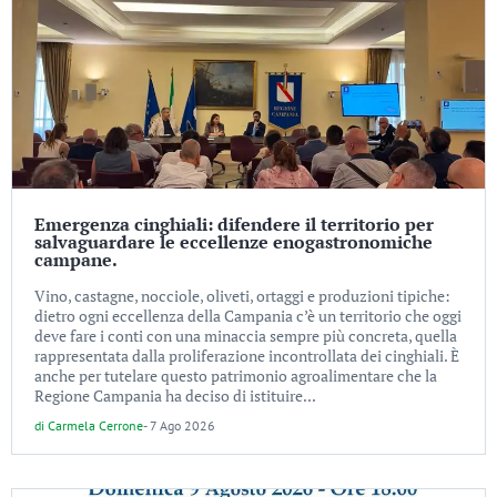
Emergenza cinghiali: difendere il territorio per
salvaguardare le eccellenze enogastronomiche
campane.
Vino, castagne, nocciole, oliveti, ortaggi e produzioni tipiche:
dietro ogni eccellenza della Campania c’è un territorio che oggi
deve fare i conti con una minaccia sempre più concreta, quella
rappresentata dalla proliferazione incontrollata dei cinghiali. È
anche per tutelare questo patrimonio agroalimentare che la
Regione Campania ha deciso di istituire...
di
Carmela Cerrone
-
7 Ago 2026