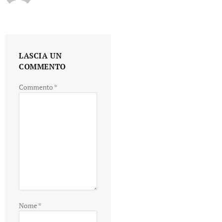
LASCIA UN
COMMENTO
Commento
*
Nome
*