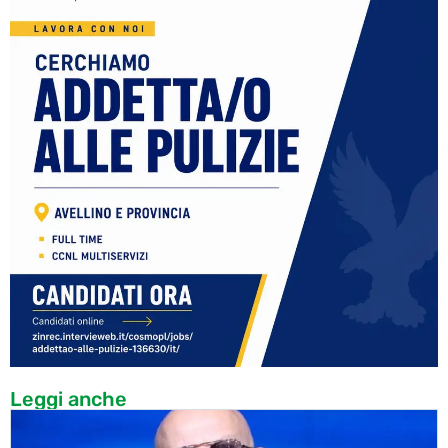
Leggi anche