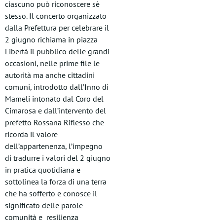
ciascuno può riconoscere sè
stesso. Il concerto organizzato
dalla Prefettura per celebrare il
2 giugno richiama in piazza
Libertà il pubblico delle grandi
occasioni, nelle prime file le
autorità ma anche cittadini
comuni, introdotto dall’Inno di
Mameli intonato dal Coro del
Cimarosa e dall’intervento del
prefetto Rossana Riflesso che
ricorda il valore
dell’appartenenza, l’impegno
di tradurre i valori del 2 giugno
in pratica quotidiana e
sottolinea la forza di una terra
che ha sofferto e conosce il
significato delle parole
comunità e resilienza