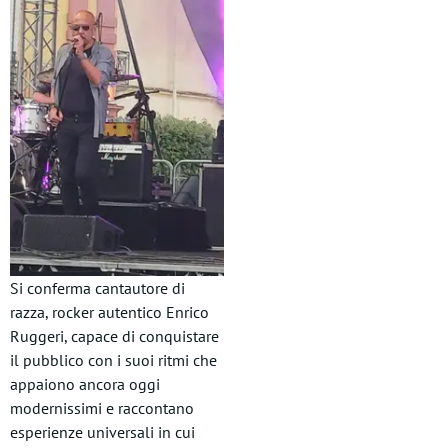
Si conferma cantautore di
razza, rocker autentico Enrico
Ruggeri, capace di conquistare
il pubblico con i suoi ritmi che
appaiono ancora oggi
modernissimi e raccontano
esperienze universali in cui