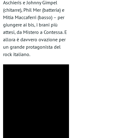
Aschieris e Johnny Gimpel
(chitarre), Phil Mer (batteria) e
Mitia Maccaferri (basso) – per
giungere ai bis, i brani più
attesi, da Mistero a Contessa. E
allora è davvero ovazione per
un grande protagonista del
rock italiano.