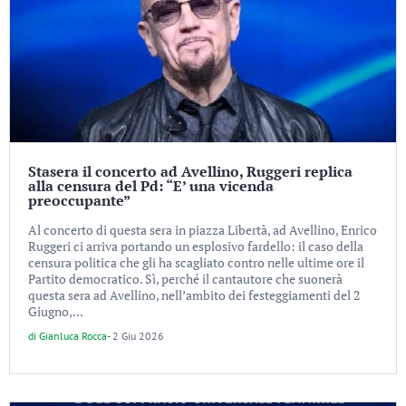
Stasera il concerto ad Avellino, Ruggeri replica
alla censura del Pd: “E’ una vicenda
preoccupante”
Al concerto di questa sera in piazza Libertà, ad Avellino, Enrico
Ruggeri ci arriva portando un esplosivo fardello: il caso della
censura politica che gli ha scagliato contro nelle ultime ore il
Partito democratico. Sì, perché il cantautore che suonerà
questa sera ad Avellino, nell’ambito dei festeggiamenti del 2
Giugno,...
di
Gianluca Rocca
-
2 Giu 2026