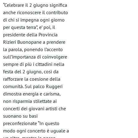
“Celebrare il 2 giugno significa
anche riconoscere il contributo
di chi si impegna ogni giorno
per questa terra”, e’ poi, il
presidente della Provincia
Rizieri Buonopane a prendere
la parola, ponendo l’accento
sull’importanza di coinvolgere
sempre di più i cittadini nella
festa del 2 giugno, così da
rafforzare la coesione della
comunità. Sul palco Ruggeri
dimostra energia e carisma,
non risparmia stilettate ai
concerti dei giovani artisti che
suonano su basi
preconfezionate “In questo
modo ogni concerto è uguale a