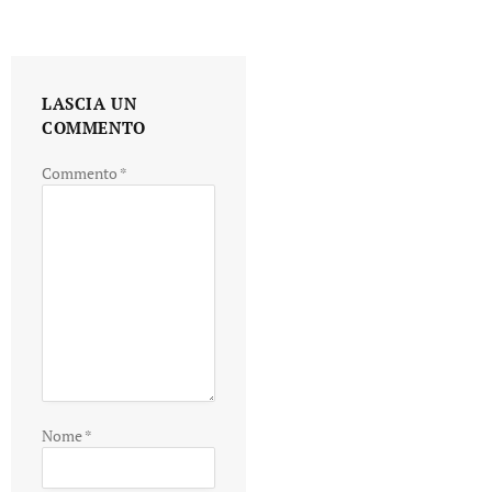
LASCIA UN
COMMENTO
Commento
*
Nome
*