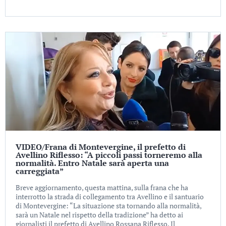
VIDEO/Frana di Montevergine, il prefetto di
Avellino Riflesso: “A piccoli passi torneremo alla
normalità. Entro Natale sarà aperta una
carreggiata”
Breve aggiornamento, questa mattina, sulla frana che ha
interrotto la strada di collegamento tra Avellino e il santuario
di Montevergine: “La situazione sta tornando alla normalità,
sarà un Natale nel rispetto della tradizione” ha detto ai
giornalisti il prefetto di Avellino Rossana Riflesso. Il