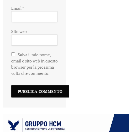
Email
*
Sito web
Salva il mio nome,
email e sito web in questo
browser per la prossima
volta che commento.