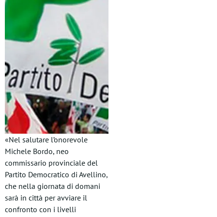
«Nel salutare l’onorevole
Michele Bordo, neo
commissario provinciale del
Partito Democratico di Avellino,
che nella giornata di domani
sarà in città per avviare il
confronto con i livelli