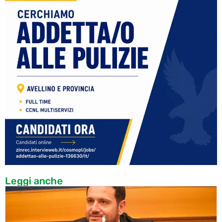
Leggi anche