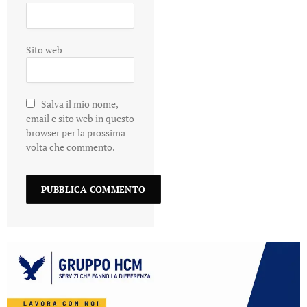
Sito web
Salva il mio nome,
email e sito web in questo
browser per la prossima
volta che commento.