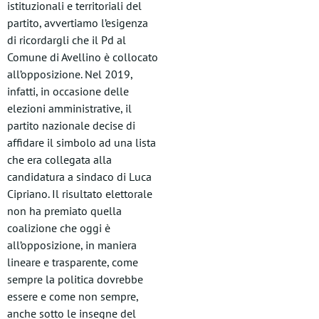
istituzionali e territoriali del
partito, avvertiamo l’esigenza
di ricordargli che il Pd al
Comune di Avellino è collocato
all’opposizione. Nel 2019,
infatti, in occasione delle
elezioni amministrative, il
partito nazionale decise di
affidare il simbolo ad una lista
che era collegata alla
candidatura a sindaco di Luca
Cipriano. Il risultato elettorale
non ha premiato quella
coalizione che oggi è
all’opposizione, in maniera
lineare e trasparente, come
sempre la politica dovrebbe
essere e come non sempre,
anche sotto le insegne del