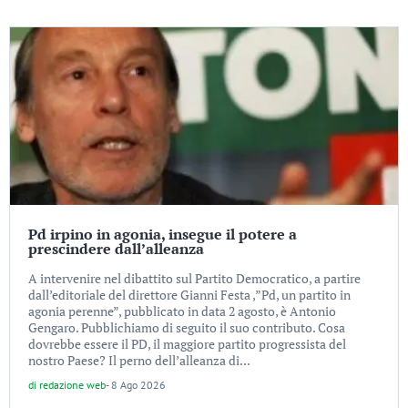
Pd irpino in agonia, insegue il potere a
prescindere dall’alleanza
A intervenire nel dibattito sul Partito Democratico, a partire
dall’editoriale del direttore Gianni Festa ,”Pd, un partito in
agonia perenne”, pubblicato in data 2 agosto, è Antonio
Gengaro. Pubblichiamo di seguito il suo contributo. Cosa
dovrebbe essere il PD, il maggiore partito progressista del
nostro Paese? Il perno dell’alleanza di...
di
redazione web
-
8 Ago 2026