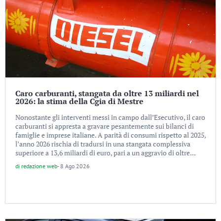
Caro carburanti, stangata da oltre 13 miliardi nel
2026: la stima della Cgia di Mestre
Nonostante gli interventi messi in campo dall’Esecutivo, il caro
carburanti si appresta a gravare pesantemente sui bilanci di
famiglie e imprese italiane. A parità di consumi rispetto al 2025,
l’anno 2026 rischia di tradursi in una stangata complessiva
superiore a 13,6 miliardi di euro, pari a un aggravio di oltre...
di
redazione web
-
8 Ago 2026