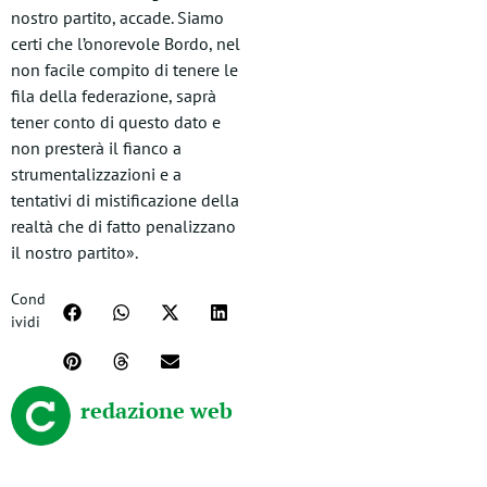
nostro partito, accade. Siamo
certi che l’onorevole Bordo, nel
non facile compito di tenere le
fila della federazione, saprà
tener conto di questo dato e
non presterà il fianco a
strumentalizzazioni e a
tentativi di mistificazione della
realtà che di fatto penalizzano
il nostro partito».
Cond
ividi
redazione web