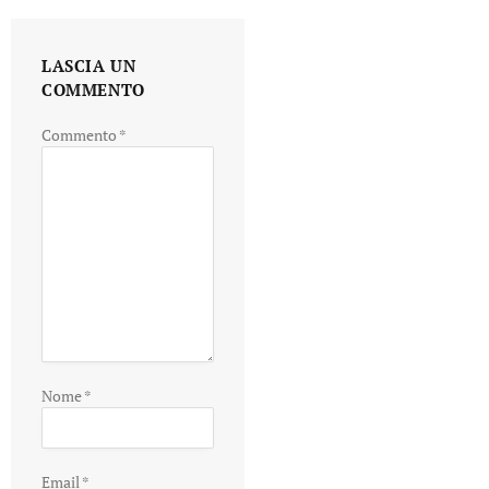
LASCIA UN
COMMENTO
Commento
*
Nome
*
Email
*