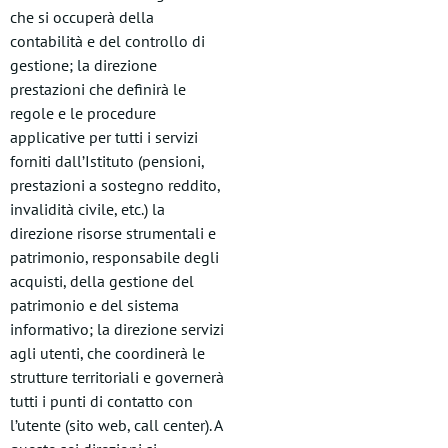
che si occuperà della
contabilità e del controllo di
gestione; la direzione
prestazioni che definirà le
regole e le procedure
applicative per tutti i servizi
forniti dall’Istituto (pensioni,
prestazioni a sostegno reddito,
invalidità civile, etc.) la
direzione risorse strumentali e
patrimonio, responsabile degli
acquisti, della gestione del
patrimonio e del sistema
informativo; la direzione servizi
agli utenti, che coordinerà le
strutture territoriali e governerà
tutti i punti di contatto con
l’utente (sito web, call center). A