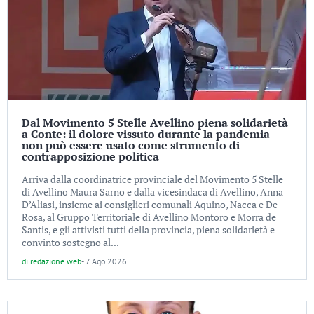
Dal Movimento 5 Stelle Avellino piena solidarietà
a Conte: il dolore vissuto durante la pandemia
non può essere usato come strumento di
contrapposizione politica
Arriva dalla coordinatrice provinciale del Movimento 5 Stelle
di Avellino Maura Sarno e dalla vicesindaca di Avellino, Anna
D’Aliasi, insieme ai consiglieri comunali Aquino, Nacca e De
Rosa, al Gruppo Territoriale di Avellino Montoro e Morra de
Santis, e gli attivisti tutti della provincia, piena solidarietà e
convinto sostegno al...
di
redazione web
-
7 Ago 2026