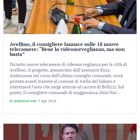
Avellino, il consigliere Iannace sulle 18 nuove
telecamere: “Bene la videosorveglianza, ma non
basta”
Diciotto nuove telecamere di videosorveglianza per la città di
Avellino: il progetto, annunciato dall’assessore Enza
Ambrosone nel corso dell’ultimo consiglio comunale, verrà
portato avanti insieme al comune di Aiello del Sabato e
interesserà l’area che sorge attorno al carcere di Bellizzi. Sul
punto, il consigliere comunale di maggioranza (lista Noi...
di
redazione web
-
7 Ago 2026