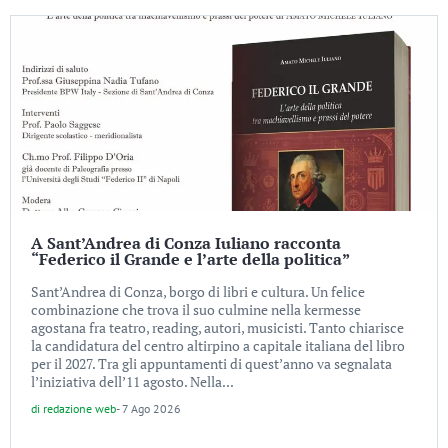
A Sant’Andrea di Conza Iuliano racconta
“Federico il Grande e l’arte della politica”
Sant’Andrea di Conza, borgo di libri e cultura. Un felice
combinazione che trova il suo culmine nella kermesse
agostana fra teatro, reading, autori, musicisti. Tanto chiarisce
la candidatura del centro altirpino a capitale italiana del libro
per il 2027. Tra gli appuntamenti di quest’anno va segnalata
l’iniziativa dell’11 agosto. Nella...
di
redazione web
-
7 Ago 2026