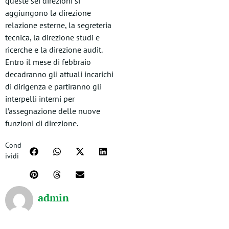
queste sei direzioni si
aggiungono la direzione
relazione esterne, la segreteria
tecnica, la direzione studi e
ricerche e la direzione audit.
Entro il mese di febbraio
decadranno gli attuali incarichi
di dirigenza e partiranno gli
interpelli interni per
l’assegnazione delle nuove
funzioni di direzione.
Cond
ividi
admin