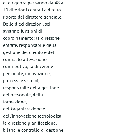
di dirigenza passando da 48 a
10 direzioni centrali a diretto
riporto del direttore generale.
Delle dieci direzioni, sei
avranno funzioni di
coordinamento: la direzione
entrate, responsabile della
gestione del credito e del
contrasto all’evasione
contributiva; la direzione
personale, innovazione,
processi e sistemi,
responsabile della gestione
del personale, della
formazione,
dell’organizzazione e
dell’innovazione tecnologica;
la direzione pianificazione,
bilanci e controllo di gestione