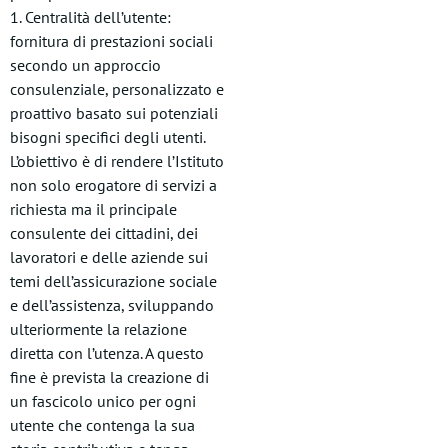
1. Centralità dell’utente:
fornitura di prestazioni sociali
secondo un approccio
consulenziale, personalizzato e
proattivo basato sui potenziali
bisogni specifici degli utenti.
L’obiettivo è di rendere l’Istituto
non solo erogatore di servizi a
richiesta ma il principale
consulente dei cittadini, dei
lavoratori e delle aziende sui
temi dell’assicurazione sociale
e dell’assistenza, sviluppando
ulteriormente la relazione
diretta con l’utenza. A questo
fine è prevista la creazione di
un fascicolo unico per ogni
utente che contenga la sua