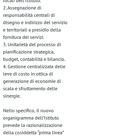
locali dell’Istituto.
2. Assegnazione di
responsabilità centrali di
disegno e indirizzo del servizio
e territoriali a presidio della
fornitura dei servizi.
3. Unitarietà del processo di
pianificazione strategica,
budget, contabilità e bilancio.
4. Gestione centralizzata delle
leve di costo in ottica di
generazione di economie di
scala e sfruttamento delle
sinergie.
Nello specifico, il nuovo
organigramma dell’Istituto
prevede la razionalizzazione
della cosiddetta “prima linea”