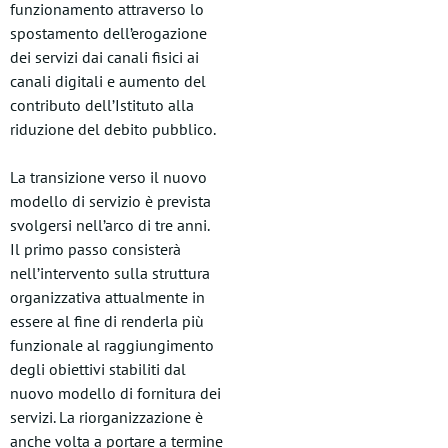
funzionamento attraverso lo
spostamento dell’erogazione
dei servizi dai canali fisici ai
canali digitali e aumento del
contributo dell’Istituto alla
riduzione del debito pubblico.
La transizione verso il nuovo
modello di servizio è prevista
svolgersi nell’arco di tre anni.
Il primo passo consisterà
nell’intervento sulla struttura
organizzativa attualmente in
essere al fine di renderla più
funzionale al raggiungimento
degli obiettivi stabiliti dal
nuovo modello di fornitura dei
servizi. La riorganizzazione è
anche volta a portare a termine