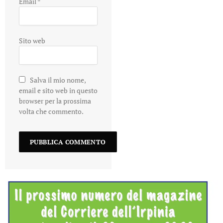
Email
*
Sito web
Salva il mio nome,
email e sito web in questo
browser per la prossima
volta che commento.