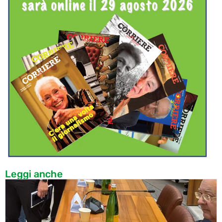
Leggi anche