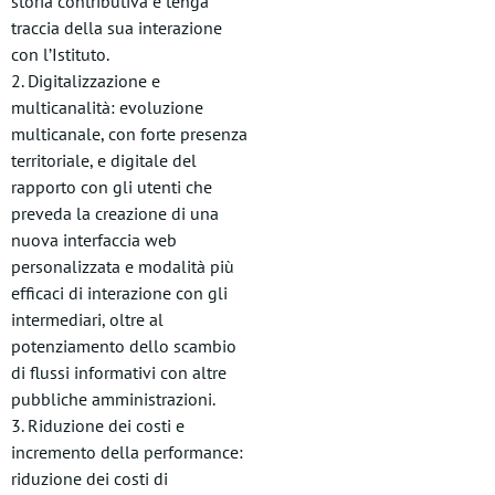
storia contributiva e tenga
traccia della sua interazione
con l’Istituto.
2. Digitalizzazione e
multicanalità: evoluzione
multicanale, con forte presenza
territoriale, e digitale del
rapporto con gli utenti che
preveda la creazione di una
nuova interfaccia web
personalizzata e modalità più
efficaci di interazione con gli
intermediari, oltre al
potenziamento dello scambio
di flussi informativi con altre
pubbliche amministrazioni.
3. Riduzione dei costi e
incremento della performance:
riduzione dei costi di