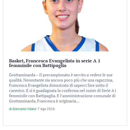
Basket, Francesca Evangelista in serie A 1
femminile con Battipaglia
Grottaminarda – Il precampionato è servito a vedere le sue
qualità. Nonostante sia ancora poco più che una ragazzina,
Francesca Evangelista dimostrato di saperci fare sotto il
canestro. E si è guadagnata la conferma nel roster di Serie A1
femminile con Battipaglia. E l’amministrazione comunale di
Grottaminarda, Francesca è originaria...
di
Giancarlo Vitale
-
7 Ago 2026