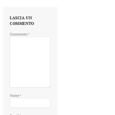
LASCIA UN
COMMENTO
Commento
*
Nome
*