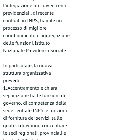
l’integrazione fra i diversi enti
previdenziali, di recente
confluiti in INPS, tramite un
processo di migliore
coordinamento e aggregazione
delle funzioni. Istituto
Nazionale Previdenza Sociale
In particolare, la nuova
struttura organizzativa
prevede:
1. Accentramento e chiara
separazione tra le funzioni di
governo, di competenza della
sede centrale INPS, e funzioni
di fornitura dei servizi, sulle
quali si dovranno concentrare
le sedi regionali, provinciali e