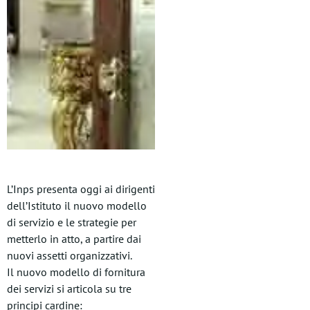
L’Inps presenta oggi ai dirigenti
dell’Istituto il nuovo modello
di servizio e le strategie per
metterlo in atto, a partire dai
nuovi assetti organizzativi.
Il nuovo modello di fornitura
dei servizi si articola su tre
principi cardine: