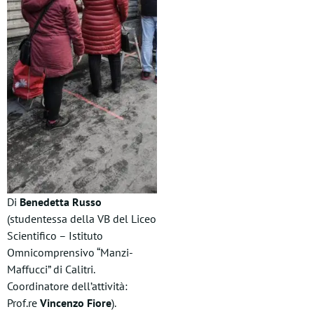
Di
Benedetta Russo
(studentessa della VB del Liceo
Scientifico – Istituto
Omnicomprensivo “Manzi-
Maffucci” di Calitri.
Coordinatore dell’attività:
Prof.re
Vincenzo Fiore
).