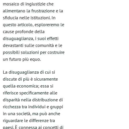
mosaico di ingiustizie che
alimentano la frustrazione e la
sfiducia nelle istituzioni. In
questo articolo, esploreremo le
cause profonde della
disuguaglianza, i suoi effetti
devastanti sulle comunità e le
possibili soluzioni per costruire
un futuro più equo.
La disuguaglianza di cui si
discute di più è sicuramente
quella economica; essa si
riferisce specificamente alle
disparità nella distribuzione di
ricchezza tra individui e gruppi
in una società, ma può anche
riguardare le differenze tra
paesi. È connessa ai concetti di