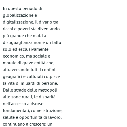
In questo periodo di
globalizzazione e
digitalizzazione, il divario tra
ricchi e poveri sta diventando
più grande che mai. La
disuguaglianza non è un fatto
solo ed esclusivamente
economico, ma sociale e
morale di grave entità che,
attraversando tutti i confini
geografici e culturali colpisce
la vita di miliardi di persone.
Dalle strade delle metropoli
alle zone rurali, le disparità
nell’accesso a risorse
fondamentali, come istruzione,
salute e opportunità di lavoro,
continuano a crescere: un