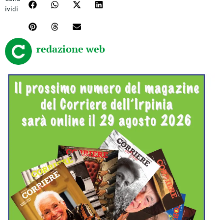
ividi
redazione web