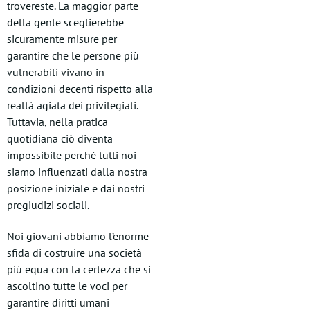
trovereste. La maggior parte
della gente sceglierebbe
sicuramente misure per
garantire che le persone più
vulnerabili vivano in
condizioni decenti rispetto alla
realtà agiata dei privilegiati.
Tuttavia, nella pratica
quotidiana ciò diventa
impossibile perché tutti noi
siamo influenzati dalla nostra
posizione iniziale e dai nostri
pregiudizi sociali.
Noi giovani abbiamo l’enorme
sfida di costruire una società
più equa con la certezza che si
ascoltino tutte le voci per
garantire diritti umani