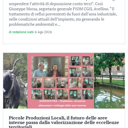
sospendere l’attività di depurazione conto terzi”. Così
Giuseppe Morsa, segretario generale FIOM CGIL Avellino. “Il
trattamento di reflui provenienti da fuori dall’area industriale,
nelle condizioni attuali dell’impianto, sta generando le
problematiche ambientali e...
di
redazione web
-
6 Ago 2026
Piccole Produzioni Locali, il futuro delle aree
interne passa dalla valorizzazione delle eccellenze
territoriali