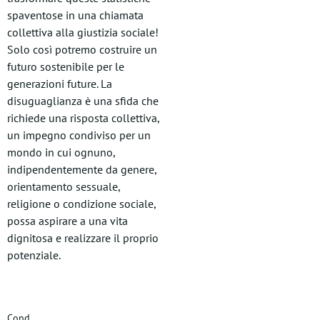
spaventose in una chiamata
collettiva alla giustizia sociale!
Solo così potremo costruire un
futuro sostenibile per le
generazioni future. La
disuguaglianza è una sfida che
richiede una risposta collettiva,
un impegno condiviso per un
mondo in cui ognuno,
indipendentemente da genere,
orientamento sessuale,
religione o condizione sociale,
possa aspirare a una vita
dignitosa e realizzare il proprio
potenziale.
Cond