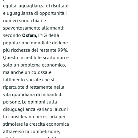
equità, uguaglianza di risultato
e uguaglianza di opportunità. I
numeri sono chiari e
spaventosamente allarmanti:
secondo
Oxfam
, l’1% della
popolazione mondiale detiene
più ricchezza del restante 99%.
Questo incredibile scarto non è
solo un problema economico,
ma anche un colossale
fallimento sociale che si
ripercuote direttamente nella
vita quotidiana di miliardi di
persone. Le opinioni sulla
disuguaglianza variano: alcuni
la considerano necessaria per
stimolare la crescita economica
attraverso la competizione,