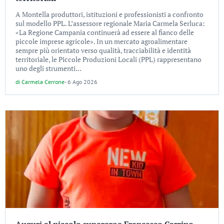
A Montella produttori, istituzioni e professionisti a confronto
sul modello PPL. L’assessore regionale Maria Carmela Serluca:
«La Regione Campania continuerà ad essere al fianco delle
piccole imprese agricole». In un mercato agroalimentare
sempre più orientato verso qualità, tracciabilità e identità
territoriale, le Piccole Produzioni Locali (PPL) rappresentano
uno degli strumenti...
di
Carmela Cerrone
-
6 Ago 2026
Auguri al piccolo supereroe Francesco Carrino