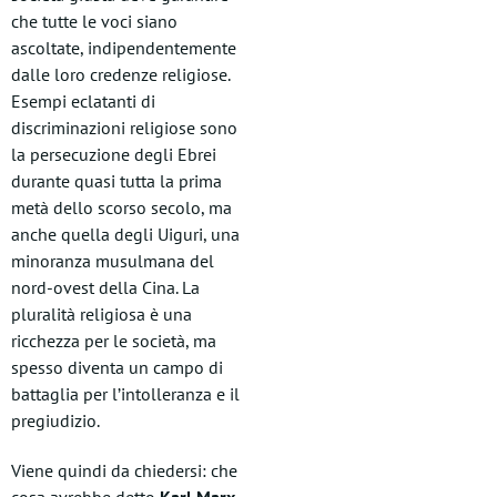
che tutte le voci siano
ascoltate, indipendentemente
dalle loro credenze religiose.
Esempi eclatanti di
discriminazioni religiose sono
la persecuzione degli Ebrei
durante quasi tutta la prima
metà dello scorso secolo, ma
anche quella degli Uiguri, una
minoranza musulmana del
nord-ovest della Cina. La
pluralità religiosa è una
ricchezza per le società, ma
spesso diventa un campo di
battaglia per l’intolleranza e il
pregiudizio.
Viene quindi da chiedersi: che