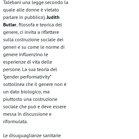
Talebani una legge secondo la
quale alle donne è vietato
parlare in pubblico).
Judith
Butler
, filosofa e teorica del
genere, ci invita a riflettere
sulla costruzione sociale dei
generi e su come le norme di
genere influenzino le
esperienze di vita delle
persone. La sua teoria del
“gender performativity”
sottolinea che il genere non è
un dato biologico, ma
piuttosto una costruzione
sociale che può e deve essere
messa in discussione e
riformulata.
Le disuguaglianze sanitarie