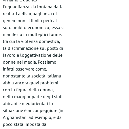
l’uguaglianza sia lontana dalla
realtà. La disuguaglianza di
genere non si limita però al
solo ambito economico; essa si
manifesta in molteplici forme,
tra cui la violenza domestica,
la discriminazione sul posto di
lavoro e l’oggettivazione delle
donne nei media. Possiamo
infatti osservare come,
nonostante la società italiana
abbia ancora gravi problemi
con la figura della donna,
nella maggior parte degli stati
africani e mediorientali la
situazione è ancor peggiore (in
Afghanistan, ad esempio, è da
poco stata imposta dai