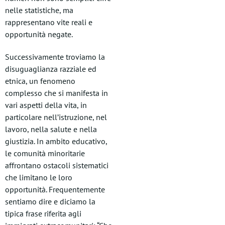
nelle statistiche, ma
rappresentano vite reali e
opportunità negate.
Successivamente troviamo la
disuguaglianza razziale ed
etnica, un fenomeno
complesso che si manifesta in
vari aspetti della vita, in
particolare nell’istruzione, nel
lavoro, nella salute e nella
giustizia. In ambito educativo,
le comunità minoritarie
affrontano ostacoli sistematici
che limitano le loro
opportunità. Frequentemente
sentiamo dire e diciamo la
tipica frase riferita agli