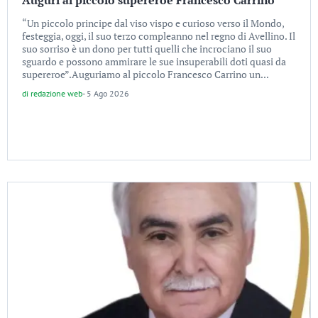
“Un piccolo principe dal viso vispo e curioso verso il Mondo,
festeggia, oggi, il suo terzo compleanno nel regno di Avellino. Il
suo sorriso è un dono per tutti quelli che incrociano il suo
sguardo e possono ammirare le sue insuperabili doti quasi da
supereroe”.Auguriamo al piccolo Francesco Carrino un...
di
redazione web
-
5 Ago 2026