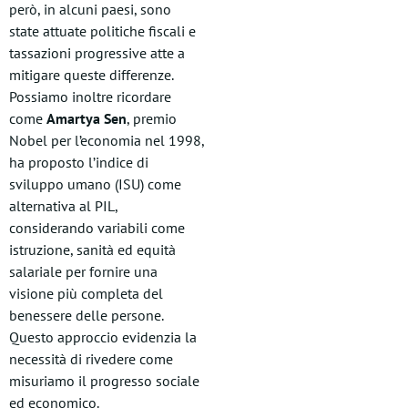
però, in alcuni paesi, sono
state attuate politiche fiscali e
tassazioni progressive atte a
mitigare queste differenze.
Possiamo inoltre ricordare
come
Amartya Sen
, premio
Nobel per l’economia nel 1998,
ha proposto l’indice di
sviluppo umano (ISU) come
alternativa al PIL,
considerando variabili come
istruzione, sanità ed equità
salariale per fornire una
visione più completa del
benessere delle persone.
Questo approccio evidenzia la
necessità di rivedere come
misuriamo il progresso sociale
ed economico.