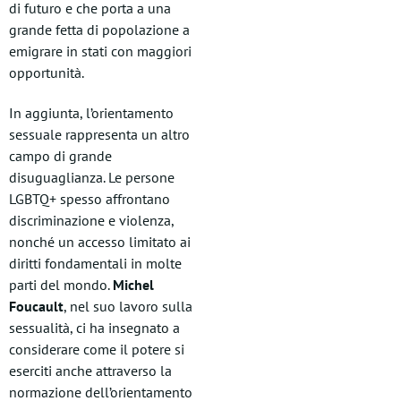
di futuro e che porta a una
grande fetta di popolazione a
emigrare in stati con maggiori
opportunità.
In aggiunta, l’orientamento
sessuale rappresenta un altro
campo di grande
disuguaglianza. Le persone
LGBTQ+ spesso affrontano
discriminazione e violenza,
nonché un accesso limitato ai
diritti fondamentali in molte
parti del mondo.
Michel
Foucault
, nel suo lavoro sulla
sessualità, ci ha insegnato a
considerare come il potere si
eserciti anche attraverso la
normazione dell’orientamento