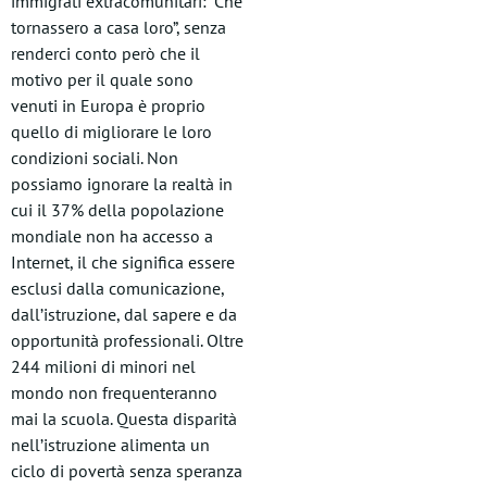
immigrati extracomunitari: “Che
tornassero a casa loro”, senza
renderci conto però che il
motivo per il quale sono
venuti in Europa è proprio
quello di migliorare le loro
condizioni sociali. Non
possiamo ignorare la realtà in
cui il 37% della popolazione
mondiale non ha accesso a
Internet, il che significa essere
esclusi dalla comunicazione,
dall’istruzione, dal sapere e da
opportunità professionali. Oltre
244 milioni di minori nel
mondo non frequenteranno
mai la scuola. Questa disparità
nell’istruzione alimenta un
ciclo di povertà senza speranza