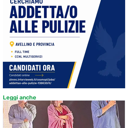
Leggi anche