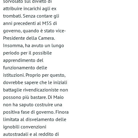
sorvolato sul divieto di
attribuire incarichi agli ex
trombati. Senza contare gli
anni precedenti al M5S di
governo, quando è stato vice-
Presidente della Camera.
Insomma, ha avuto un lungo
periodo per il possibile
apprendimento del
funzionamento delle
istituzioni. Proprio per questo,
dovrebbe sapere che le iniziali
battaglie rivendicazioniste non
possono più bastare. Di Maio
non ha saputo costruire una
positiva fase di governo. Finora
limitata al disvelamento delle
ignobili convenzioni
autostradali e al reddito di