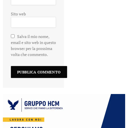
Sito web
Salva il mio nome,
email e sito web in questo
browser per la prossima
volta che commento.