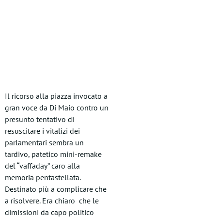
Il ricorso alla piazza invocato a
gran voce da Di Maio contro un
presunto tentativo di
resuscitare i vitalizi dei
parlamentari sembra un
tardivo, patetico mini-remake
del “vaffaday” caro alla
memoria pentastellata.
Destinato più a complicare che
a risolvere. Era chiaro che le
dimissioni da capo politico