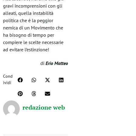
gravi incomprensioni con gli
alleati, quella instabilità
politica che è la peggior
nemica di un Movimento che
ha bisogno di tempo per
compiere le scelte necessarie
ad evitare l’estinzione!
di
Erio Matteo
Cond
ividi
redazione web