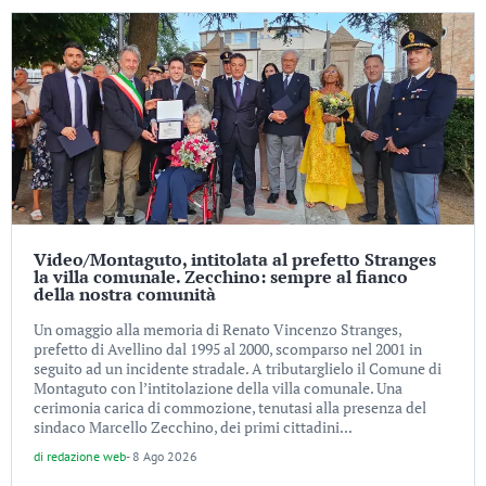
Video/Montaguto, intitolata al prefetto Stranges
la villa comunale. Zecchino: sempre al fianco
della nostra comunità
Un omaggio alla memoria di Renato Vincenzo Stranges,
prefetto di Avellino dal 1995 al 2000, scomparso nel 2001 in
seguito ad un incidente stradale. A tributarglielo il Comune di
Montaguto con l’intitolazione della villa comunale. Una
cerimonia carica di commozione, tenutasi alla presenza del
sindaco Marcello Zecchino, dei primi cittadini...
di
redazione web
-
8 Ago 2026