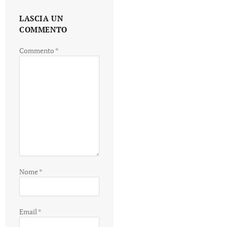
LASCIA UN
COMMENTO
Commento
*
Nome
*
Email
*