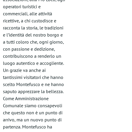
operatori turistici e
commerciali, alle attività
ricettive, a chi custodisce e
racconta la storia, le tradizioni
e l’identità del nostro borgo e
a tutti coloro che, ogni giorno,
con passione e dedizione,
contribuiscono a renderlo un
luogo autentico e accogliente.
Un grazie va anche ai
tantissimi visitatori che hanno
scelto Montefusco e ne hanno
saputo apprezzare la bellezza.
Come Amministrazione
Comunale siamo consapevoli
che questo non è un punto di
arrivo, ma un nuovo punto di
partenza. Montefusco ha