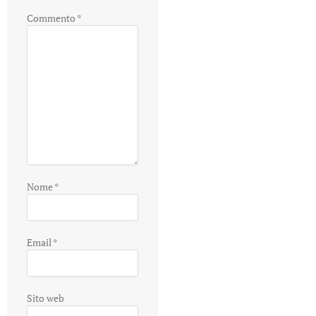
Commento
*
Nome
*
Email
*
Sito web