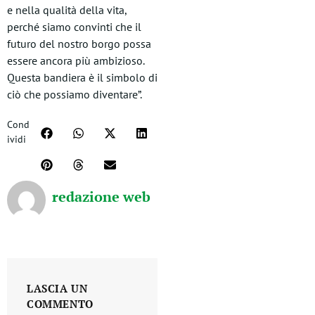
e nella qualità della vita,
perché siamo convinti che il
futuro del nostro borgo possa
essere ancora più ambizioso.
Questa bandiera è il simbolo di
ciò che possiamo diventare”.
Cond
ividi
redazione web
LASCIA UN
COMMENTO