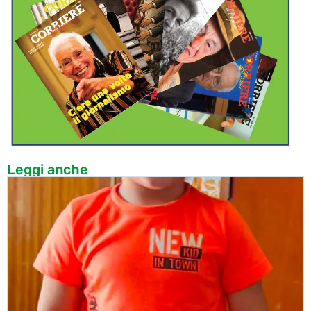
Leggi anche