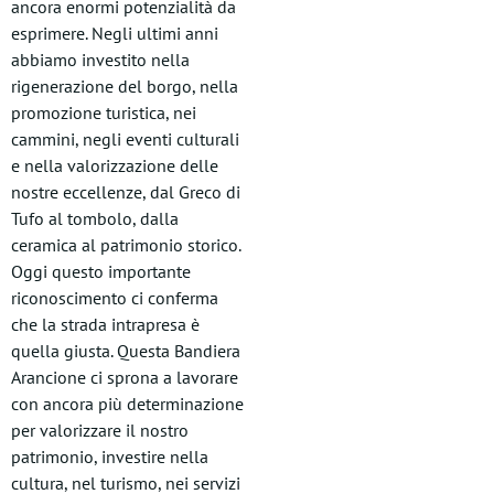
ancora enormi potenzialità da
esprimere. Negli ultimi anni
abbiamo investito nella
rigenerazione del borgo, nella
promozione turistica, nei
cammini, negli eventi culturali
e nella valorizzazione delle
nostre eccellenze, dal Greco di
Tufo al tombolo, dalla
ceramica al patrimonio storico.
Oggi questo importante
riconoscimento ci conferma
che la strada intrapresa è
quella giusta. Questa Bandiera
Arancione ci sprona a lavorare
con ancora più determinazione
per valorizzare il nostro
patrimonio, investire nella
cultura, nel turismo, nei servizi