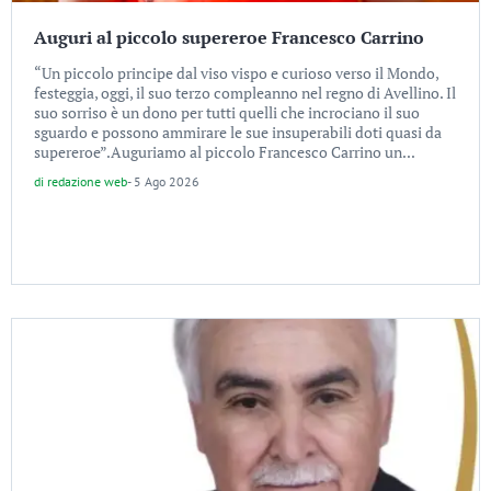
Auguri al piccolo supereroe Francesco Carrino
“Un piccolo principe dal viso vispo e curioso verso il Mondo,
festeggia, oggi, il suo terzo compleanno nel regno di Avellino. Il
suo sorriso è un dono per tutti quelli che incrociano il suo
sguardo e possono ammirare le sue insuperabili doti quasi da
supereroe”.Auguriamo al piccolo Francesco Carrino un...
di
redazione web
-
5 Ago 2026