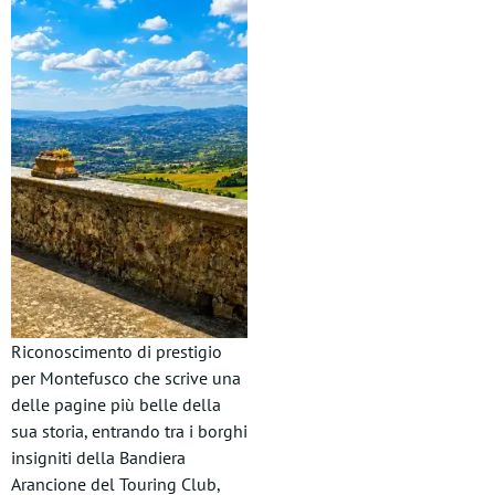
Riconoscimento di prestigio
per Montefusco che scrive una
delle pagine più belle della
sua storia, entrando tra i borghi
insigniti della Bandiera
Arancione del Touring Club,