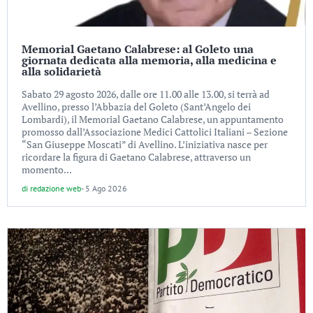
Memorial Gaetano Calabrese: al Goleto una
giornata dedicata alla memoria, alla medicina e
alla solidarietà
Sabato 29 agosto 2026, dalle ore 11.00 alle 13.00, si terrà ad
Avellino, presso l’Abbazia del Goleto (Sant’Angelo dei
Lombardi), il Memorial Gaetano Calabrese, un appuntamento
promosso dall’Associazione Medici Cattolici Italiani – Sezione
“San Giuseppe Moscati” di Avellino. L’iniziativa nasce per
ricordare la figura di Gaetano Calabrese, attraverso un
momento...
di
redazione web
-
5 Ago 2026