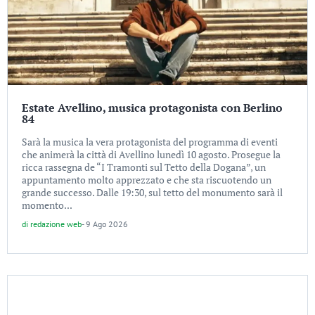
Estate Avellino, musica protagonista con Berlino
84
Sarà la musica la vera protagonista del programma di eventi
che animerà la città di Avellino lunedì 10 agosto. Prosegue la
ricca rassegna de “I Tramonti sul Tetto della Dogana”, un
appuntamento molto apprezzato e che sta riscuotendo un
grande successo. Dalle 19:30, sul tetto del monumento sarà il
momento...
di
redazione web
-
9 Ago 2026