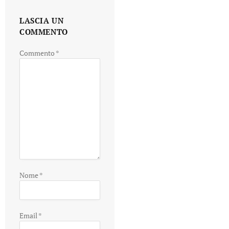
LASCIA UN
COMMENTO
Commento
*
Nome
*
Email
*