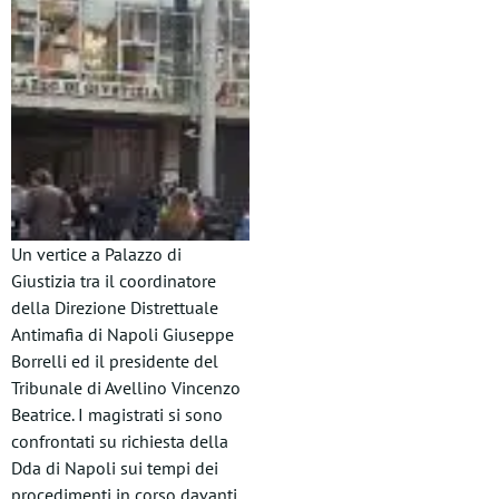
Un vertice a Palazzo di
Giustizia tra il coordinatore
della Direzione Distrettuale
Antimafia di Napoli Giuseppe
Borrelli ed il presidente del
Tribunale di Avellino Vincenzo
Beatrice. I magistrati si sono
confrontati su richiesta della
Dda di Napoli sui tempi dei
procedimenti in corso davanti