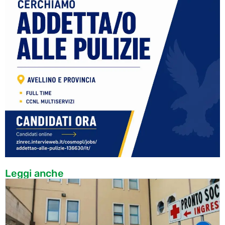
Leggi anche