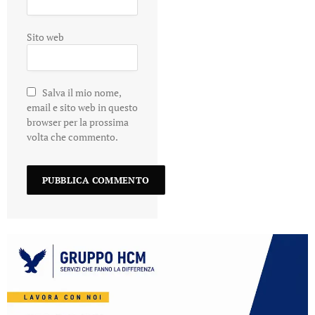
Sito web
Salva il mio nome,
email e sito web in questo
browser per la prossima
volta che commento.