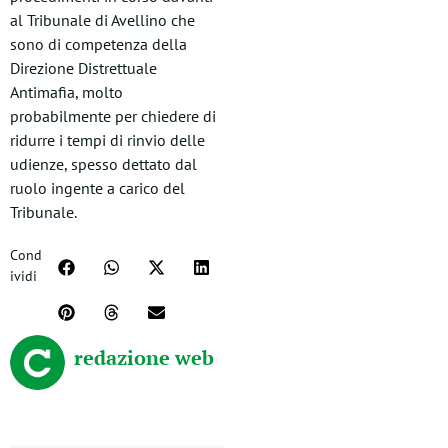
al Tribunale di Avellino che
sono di competenza della
Direzione Distrettuale
Antimafia, molto
probabilmente per chiedere di
ridurre i tempi di rinvio delle
udienze, spesso dettato dal
ruolo ingente a carico del
Tribunale.
Cond
ividi
redazione web