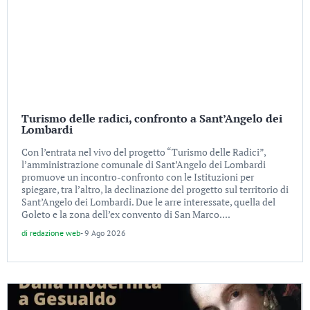
Turismo delle radici, confronto a Sant’Angelo dei
Lombardi
Con l’entrata nel vivo del progetto “Turismo delle Radici”,
l’amministrazione comunale di Sant’Angelo dei Lombardi
promuove un incontro-confronto con le Istituzioni per
spiegare, tra l’altro, la declinazione del progetto sul territorio di
Sant’Angelo dei Lombardi. Due le arre interessate, quella del
Goleto e la zona dell’ex convento di San Marco....
di
redazione web
-
9 Ago 2026