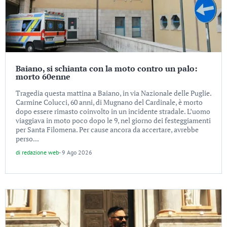
Baiano, si schianta con la moto contro un palo:
morto 60enne
Tragedia questa mattina a Baiano, in via Nazionale delle Puglie.
Carmine Colucci, 60 anni, di Mugnano del Cardinale, è morto
dopo essere rimasto coinvolto in un incidente stradale. L’uomo
viaggiava in moto poco dopo le 9, nel giorno dei festeggiamenti
per Santa Filomena. Per cause ancora da accertare, avrebbe
perso...
di
redazione web
-
9 Ago 2026