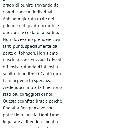
grado di punirci trovando dei
grandi canestri individuali.
Abbiamo giocato male nel
primo e nel quarto periodo e
questo ci è costato la partita.
Non dovevamo prendere così
tanti punti, specialmente da
parte di Johnson. Non siamo
riusciti a concretizzare i giochi
offensivi calando d’intensità
subito dopo il +10. Cantù non
ha mai perso la speranza
credendoci fino alla fine, sono
stati più coraggiosi di noi.
Questa sconfitta brucia perchè
fino alla fine pensavo che
potessimo farcela. Dobbiamo
imparare a difendere meglio