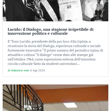
Lucido: il Dialogo, una stagione irripetibile di
innovazione politica e culturale
E’ Tony Lucido, presidente della pro loco Alta Irpinia, a
ricostruire la storia del Dialogo, esperienza culturale e sociale
fortemente innovativa “Il primo numero del periodico irpino di
attualità e cultura “il dialogo” venne dato alle stampe già
nell’ottobre 1964, come espressione esterna dell’omonimo
circolo culturale fatto da studenti universitari...
di
redazione web
-
6 Ago 2026