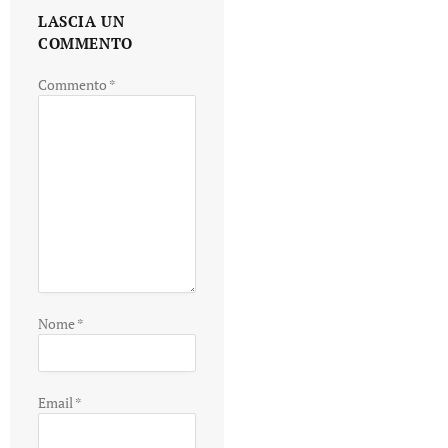
LASCIA UN
COMMENTO
Commento
*
Nome
*
Email
*