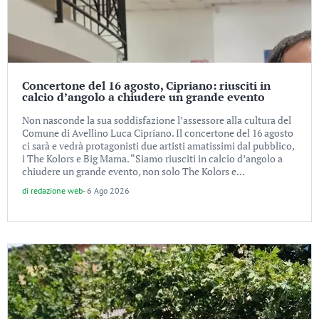
Concertone del 16 agosto, Cipriano: riusciti in
calcio d’angolo a chiudere un grande evento
Non nasconde la sua soddisfazione l’assessore alla cultura del
Comune di Avellino Luca Cipriano. Il concertone del 16 agosto
ci sarà e vedrà protagonisti due artisti amatissimi dal pubblico,
i The Kolors e Big Mama. “Siamo riusciti in calcio d’angolo a
chiudere un grande evento, non solo The Kolors e...
di
redazione web
-
6 Ago 2026