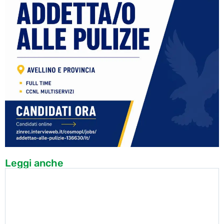
Leggi anche