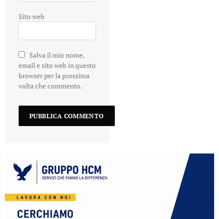
Sito web
Salva il mio nome,
email e sito web in questo
browser per la prossima
volta che commento.