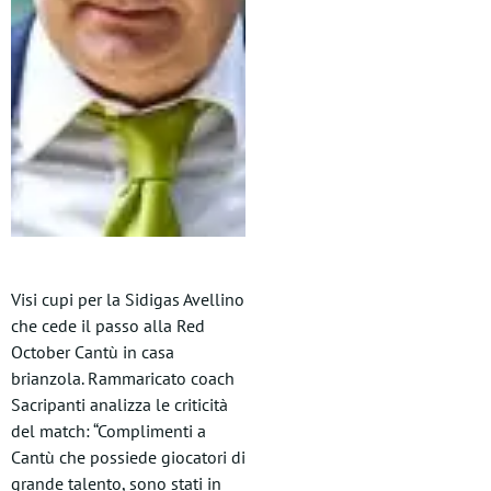
Visi cupi per la Sidigas Avellino
che cede il passo alla Red
October Cantù in casa
brianzola. Rammaricato coach
Sacripanti analizza le criticità
del match: “Complimenti a
Cantù che possiede giocatori di
grande talento, sono stati in