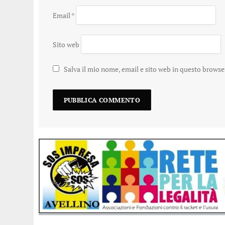
Email
*
Sito web
Salva il mio nome, email e sito web in questo brows