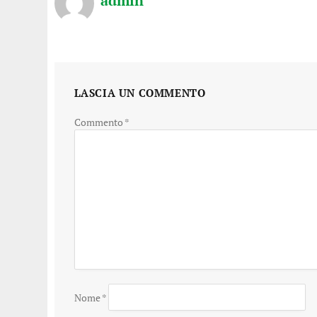
admin
LASCIA UN COMMENTO
Commento
*
Nome
*