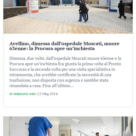
Avellino, dimessa dall’ospedale Moscati, muore
63enne: la Procura apre un’inchiesta
Dimessa, due volte, dall’ospedale Moscati muore 63enne e la
Procura apre un’inchiesta Era giunta la prima volta al Pronto
Soccorso e la seconda volta per una visita specialistica in
intramoenia, che avrebbe certificato la necessità di una
trasfusione, non disposta con urgenza e sarebbe stata
rimandata a casa. Fino all’ultimo...
di
redazione web
-
13 Mag 2026