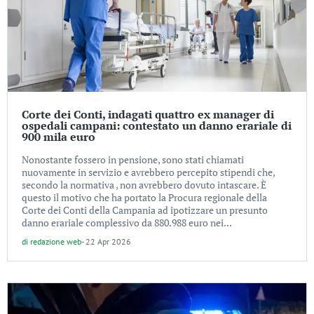
Corte dei Conti, indagati quattro ex manager di
ospedali campani: contestato un danno erariale di
900 mila euro
Nonostante fossero in pensione, sono stati chiamati
nuovamente in servizio e avrebbero percepito stipendi che,
secondo la normativa , non avrebbero dovuto intascare. È
questo il motivo che ha portato la Procura regionale della
Corte dei Conti della Campania ad ipotizzare un presunto
danno erariale complessivo da 880.988 euro nei...
di
redazione web
-
22 Apr 2026