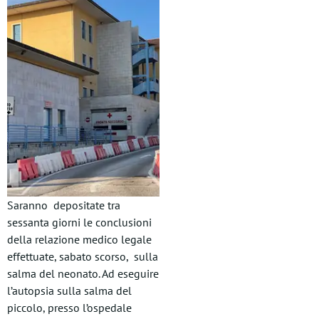
Saranno depositate tra
sessanta giorni le conclusioni
della relazione medico legale
effettuate, sabato scorso, sulla
salma del neonato. Ad eseguire
l’autopsia sulla salma del
piccolo, presso l’ospedale