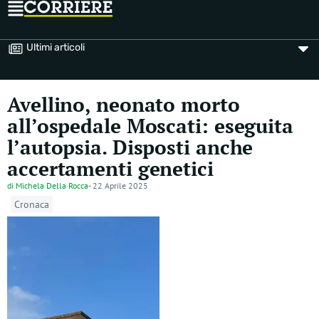
Ultimi articoli
Avellino, neonato morto
all’ospedale Moscati: eseguita
l’autopsia. Disposti anche
accertamenti genetici
di
Michela Della Rocca
-
22 Aprile 2025
Cronaca