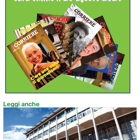
Leggi anche