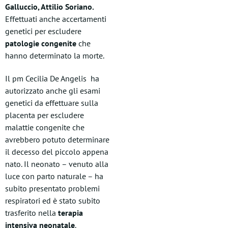
Galluccio, Attilio Soriano.
Effettuati anche accertamenti
genetici per escludere
patologie congenite
che
hanno determinato la morte.
Il pm Cecilia De Angelis ha
autorizzato anche gli esami
genetici da effettuare sulla
placenta per escludere
malattie congenite che
avrebbero potuto determinare
il decesso del piccolo appena
nato. Il neonato – venuto alla
luce con parto naturale – ha
subito presentato problemi
respiratori ed è stato subito
trasferito nella
terapia
intensiva neonatale
.