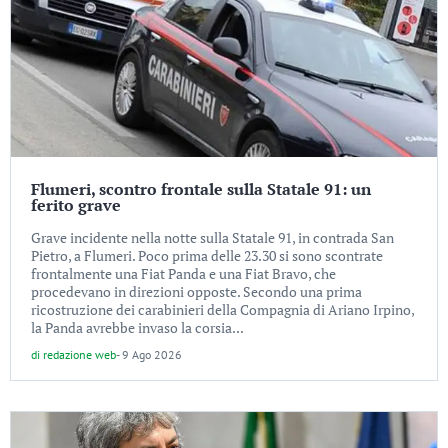
Flumeri, scontro frontale sulla Statale 91: un
ferito grave
Grave incidente nella notte sulla Statale 91, in contrada San
Pietro, a Flumeri. Poco prima delle 23.30 si sono scontrate
frontalmente una Fiat Panda e una Fiat Bravo, che
procedevano in direzioni opposte. Secondo una prima
ricostruzione dei carabinieri della Compagnia di Ariano Irpino,
la Panda avrebbe invaso la corsia...
di
redazione web
-
9 Ago 2026