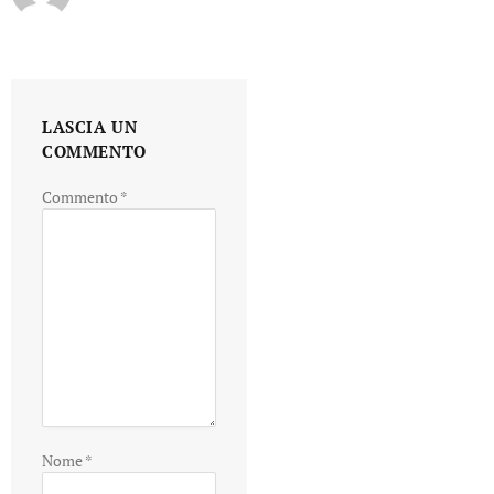
LASCIA UN
COMMENTO
Commento
*
Nome
*