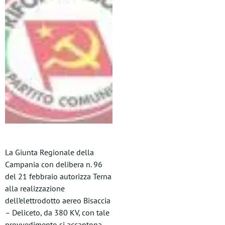
La Giunta Regionale della
Campania con delibera n. 96
del 21 febbraio autorizza Terna
alla realizzazione
dell’elettrodotto aereo Bisaccia
– Deliceto, da 380 KV, con tale
provvedimento si accantona