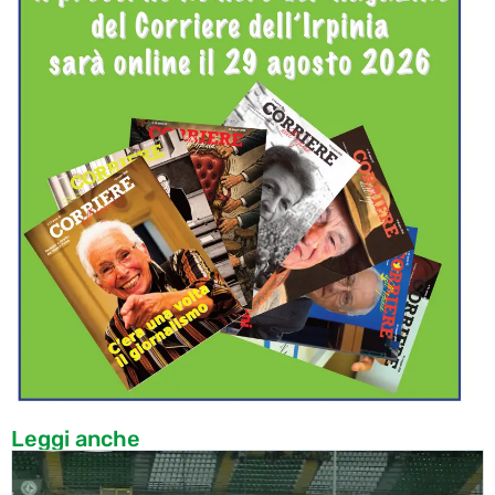
Leggi anche