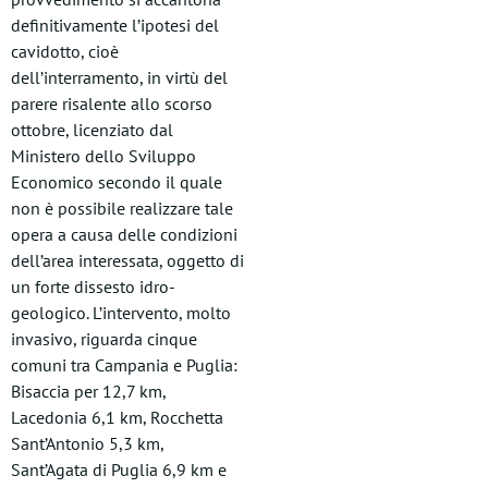
definitivamente l’ipotesi del
cavidotto, cioè
dell’interramento, in virtù del
parere risalente allo scorso
ottobre, licenziato dal
Ministero dello Sviluppo
Economico secondo il quale
non è possibile realizzare tale
opera a causa delle condizioni
dell’area interessata, oggetto di
un forte dissesto idro-
geologico. L’intervento, molto
invasivo, riguarda cinque
comuni tra Campania e Puglia:
Bisaccia per 12,7 km,
Lacedonia 6,1 km, Rocchetta
Sant’Antonio 5,3 km,
Sant’Agata di Puglia 6,9 km e