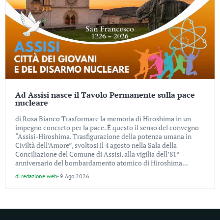
Ad Assisi nasce il Tavolo Permanente sulla pace
nucleare
di Rosa Bianco Trasformare la memoria di Hiroshima in un
impegno concreto per la pace. È questo il senso del convegno
“Assisi-Hiroshima. Trasfigurazione della potenza umana in
Civiltà dell’Amore”, svoltosi il 4 agosto nella Sala della
Conciliazione del Comune di Assisi, alla vigilia dell’81°
anniversario del bombardamento atomico di Hiroshima...
di
redazione web
-
9 Ago 2026