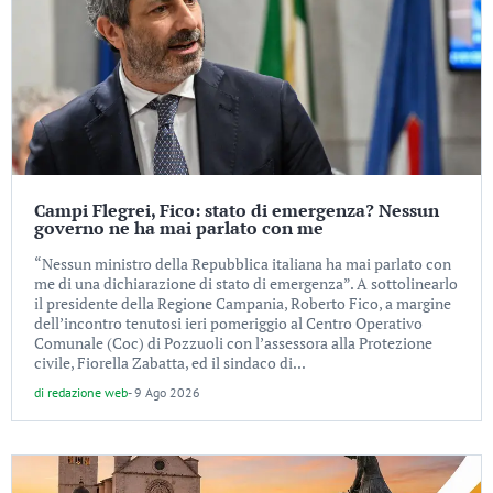
Campi Flegrei, Fico: stato di emergenza? Nessun
governo ne ha mai parlato con me
“Nessun ministro della Repubblica italiana ha mai parlato con
me di una dichiarazione di stato di emergenza”. A sottolinearlo
il presidente della Regione Campania, Roberto Fico, a margine
dell’incontro tenutosi ieri pomeriggio al Centro Operativo
Comunale (Coc) di Pozzuoli con l’assessora alla Protezione
civile, Fiorella Zabatta, ed il sindaco di...
di
redazione web
-
9 Ago 2026