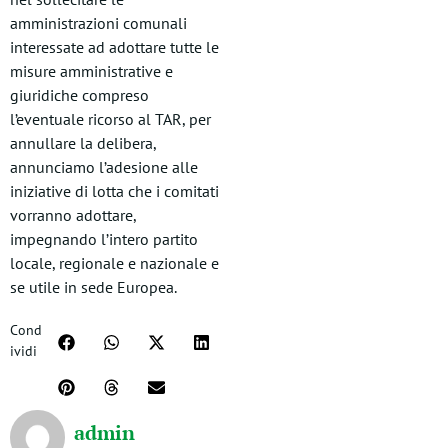
amministrazioni comunali
interessate ad adottare tutte le
misure amministrative e
giuridiche compreso
l’eventuale ricorso al TAR, per
annullare la delibera,
annunciamo l’adesione alle
iniziative di lotta che i comitati
vorranno adottare,
impegnando l’intero partito
locale, regionale e nazionale e
se utile in sede Europea.
Cond
ividi
admin