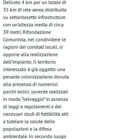
Deliceto 4 km per un totale di
35 km di rete aerea distribuita
su settantasette infrastrutture
con un’altezza media di circa
39 metri. Rifondazione
Comunista, nel condividere le
ragioni dei comitati locali, si
oppone alla realizzazione
dell’impianto. Il territorio
interessato è già oggetto una
pesante colonizzazione dovuta
alla presenza di numerosi
parchi eolici, sovente realizzati
in modo “selvaggio” in assenza
di leggi e regolamenti e dei
necessari studi di fattibilità atti
a tutelare la salute delle
popolazioni e la difesa
ambientale. In secondo luogo