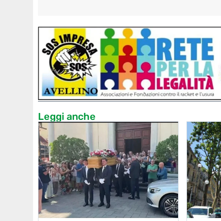
Leggi anche