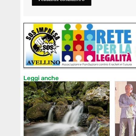
Leggi anche