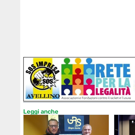
Leggi anche