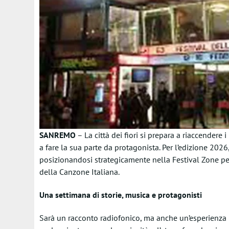
SANREMO
– La città dei fiori si prepara a riaccendere
a fare la sua parte da protagonista. Per l’edizione 2026,
posizionandosi strategicamente nella Festival Zone pe
della Canzone Italiana.
Una settimana di storie, musica e protagonisti
Sarà un racconto radiofonico, ma anche un’esperienza i