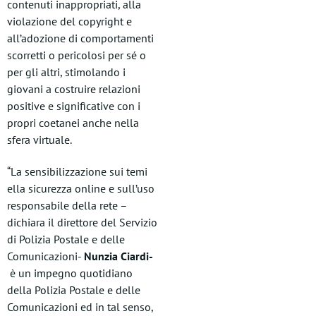
contenuti inappropriati, alla
violazione del copyright e
all’adozione di comportamenti
scorretti o pericolosi per sé o
per gli altri, stimolando i
giovani a costruire relazioni
positive e significative con i
propri coetanei anche nella
sfera virtuale.
“La sensibilizzazione sui temi
ella sicurezza online e sull’uso
responsabile della rete –
dichiara il direttore del Servizio
di Polizia Postale e delle
Comunicazioni-
Nunzia Ciardi-
è un impegno quotidiano
della Polizia Postale e delle
Comunicazioni ed in tal senso,