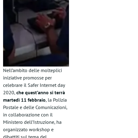
Nell’ambito delle molteplici
iniziative promosse per
celebrare il Safer Internet day
2020,
che quest’anno
si terrà
martedì 11 febbraio
, la Polizia
Postale e delle Comunicazioni,
in collaborazione con il
Ministero dell’Istruzione, ha
organizzato workshop e
dibattiti sul tema del