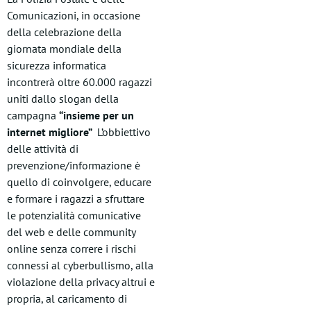
Comunicazioni, in occasione
della celebrazione della
giornata mondiale della
sicurezza informatica
incontrerà oltre 60.000 ragazzi
uniti dallo slogan della
campagna
“insieme per un
internet migliore”
L’obbiettivo
delle attività di
prevenzione/informazione è
quello di coinvolgere, educare
e formare i ragazzi a sfruttare
le potenzialità comunicative
del web e delle community
online senza correre i rischi
connessi al cyberbullismo, alla
violazione della privacy altrui e
propria, al caricamento di