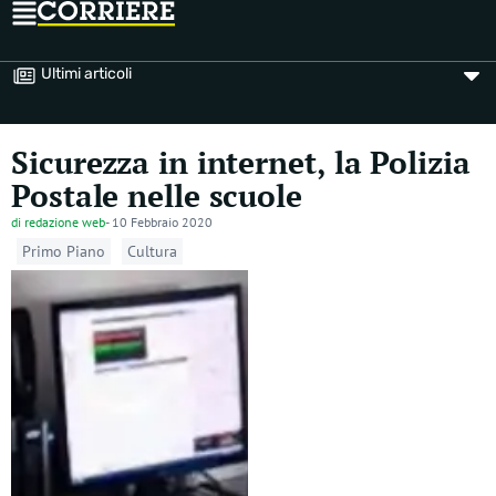
Ultimi articoli
Sicurezza in internet, la Polizia
Postale nelle scuole
di
redazione web
-
10 Febbraio 2020
Primo Piano
Cultura