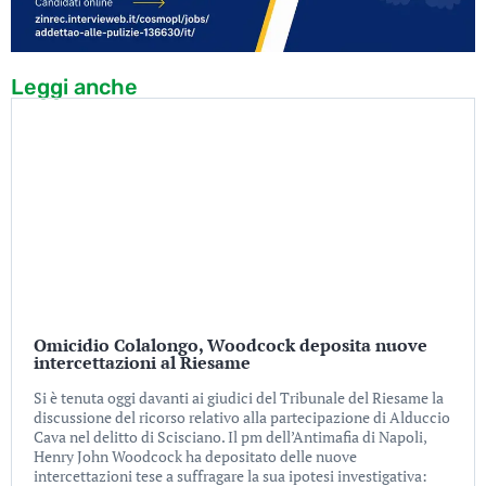
Leggi anche
Omicidio Colalongo, Woodcock deposita nuove
intercettazioni al Riesame
Si è tenuta oggi davanti ai giudici del Tribunale del Riesame la
discussione del ricorso relativo alla partecipazione di Alduccio
Cava nel delitto di Scisciano. Il pm dell’Antimafia di Napoli,
Henry John Woodcock ha depositato delle nuove
intercettazioni tese a suffragare la sua ipotesi investigativa: