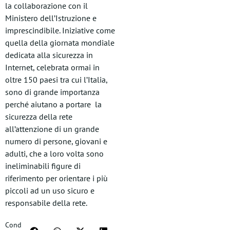
la collaborazione con il
Ministero dell’Istruzione e
imprescindibile. Iniziative come
quella della giornata mondiale
dedicata alla sicurezza in
Internet, celebrata ormai in
oltre 150 paesi tra cui l’Italia,
sono di grande importanza
perché aiutano a portare la
sicurezza della rete
all’attenzione di un grande
numero di persone, giovani e
adulti, che a loro volta sono
ineliminabili figure di
riferimento per orientare i più
piccoli ad un uso sicuro e
responsabile della rete.
Cond