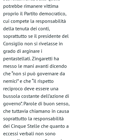
potrebbe rimanere vittima
proprio il Partito democratico,
cui compete la responsabilità
della tenuta dei conti,
soprattutto se il presidente del
Consiglio non si rivelasse in
grado di arginare i
pentastellati. Zingaretti ha
messo le mani avanti dicendo
che “non si può governare da
nemici” e che “il rispetto
reciproco deve essere una
bussola costante dell’azione di
governo”. Parole di buon senso,
che tuttavia chiamano in causa
soprattutto la responsabilità
dei Cinque Stelle che quanto a
eccessi verbali non sono