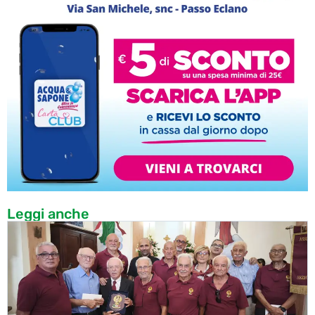
Leggi anche