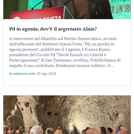
Pd in agonia, dov’è il segretario Alaia?
A intervenire nel dibattito sul Partito Democratico, avviato
dall’editoriale del direttore Gianni Festa “Pd, un partito in
agonia perenne”, pubblicato il 2 agosto, è Franco Russo,
presidente del Circolo Pd “David Sassoli (ex Libertà è
Partecipazione)” di San Tommaso, Avellino. Pubblichiamo di
seguito il suo contributo. Dobbiamo tornare indietro: il...
di
redazione web
-
10 Ago 2026