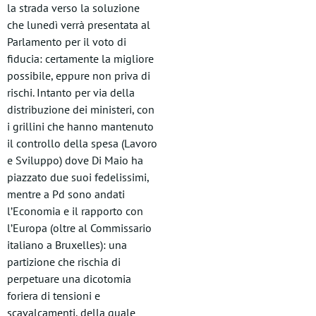
la strada verso la soluzione
che lunedì verrà presentata al
Parlamento per il voto di
fiducia: certamente la migliore
possibile, eppure non priva di
rischi. Intanto per via della
distribuzione dei ministeri, con
i grillini che hanno mantenuto
il controllo della spesa (Lavoro
e Sviluppo) dove Di Maio ha
piazzato due suoi fedelissimi,
mentre a Pd sono andati
l’Economia e il rapporto con
l’Europa (oltre al Commissario
italiano a Bruxelles): una
partizione che rischia di
perpetuare una dicotomia
foriera di tensioni e
scavalcamenti, della quale