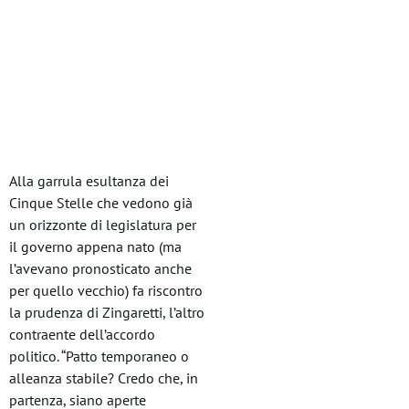
Alla garrula esultanza dei
Cinque Stelle che vedono già
un orizzonte di legislatura per
il governo appena nato (ma
l’avevano pronosticato anche
per quello vecchio) fa riscontro
la prudenza di Zingaretti, l’altro
contraente dell’accordo
politico. “Patto temporaneo o
alleanza stabile? Credo che, in
partenza, siano aperte