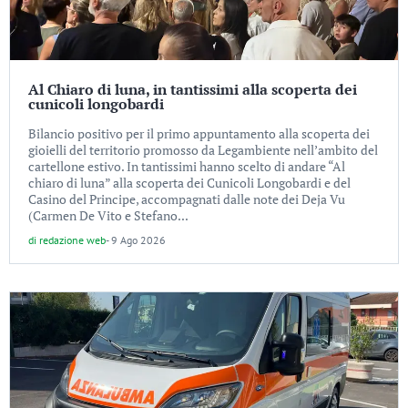
Al Chiaro di luna, in tantissimi alla scoperta dei
cunicoli longobardi
Bilancio positivo per il primo appuntamento alla scoperta dei
gioielli del territorio promosso da Legambiente nell’ambito del
cartellone estivo. In tantissimi hanno scelto di andare “Al
chiaro di luna” alla scoperta dei Cunicoli Longobardi e del
Casino del Principe, accompagnati dalle note dei Deja Vu
(Carmen De Vito e Stefano...
di
redazione web
-
9 Ago 2026