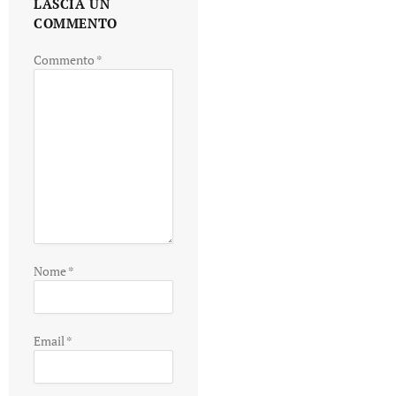
LASCIA UN
COMMENTO
Commento
*
Nome
*
Email
*