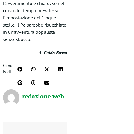
L’avvertimento è chiaro: se nel
corso del tempo prevalesse
l’impostazione dei Cinque
stelle, il Pd sarebbe risucchiato
in un’avventura populista
senza sbocco.
di
Guido Bossa
Cond
ividi
redazione web