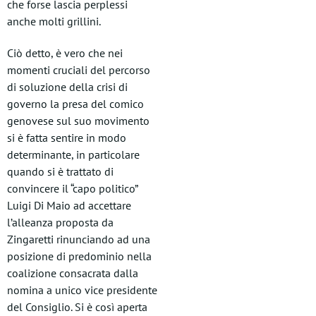
che forse lascia perplessi
anche molti grillini.
Ciò detto, è vero che nei
momenti cruciali del percorso
di soluzione della crisi di
governo la presa del comico
genovese sul suo movimento
si è fatta sentire in modo
determinante, in particolare
quando si è trattato di
convincere il “capo politico”
Luigi Di Maio ad accettare
l’alleanza proposta da
Zingaretti rinunciando ad una
posizione di predominio nella
coalizione consacrata dalla
nomina a unico vice presidente
del Consiglio. Si è così aperta