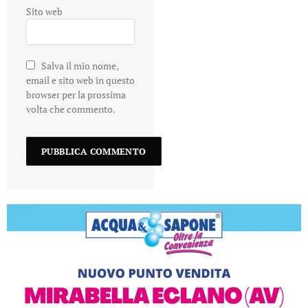
Sito web
Salva il mio nome,
email e sito web in questo
browser per la prossima
volta che commento.