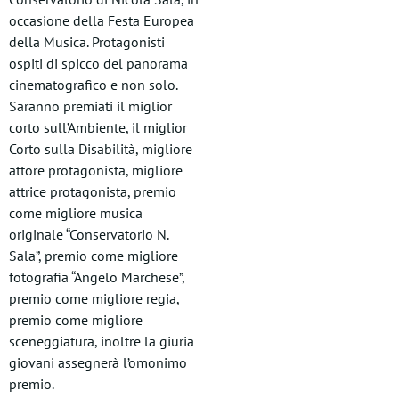
occasione della Festa Europea
della Musica. Protagonisti
ospiti di spicco del panorama
cinematografico e non solo.
Saranno premiati il miglior
corto sull’Ambiente, il miglior
Corto sulla Disabilità, migliore
attore protagonista, migliore
attrice protagonista, premio
come migliore musica
originale “Conservatorio N.
Sala”, premio come migliore
fotografia “Angelo Marchese”,
premio come migliore regia,
premio come migliore
sceneggiatura, inoltre la giuria
giovani assegnerà l’omonimo
premio.