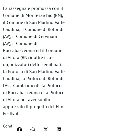
La rassegna è promossa con il
Comune di Montesarchio (BN),
il Comune di San Martino Valle
Caudina, il Comune di Rotondi
(AV), il Comune di Cervinara
(AV), il Comune di
Roccabascerana ed il Comune
di Airola (BN) inoltre i co-
organizzatori delle semifinali:
la Proloco di San Martino Valle
Caudina, la Proloco di Rotondi,
l’Ass. Cambiamenti, la Proloco
di Roccabascerana e la Proloco
di Airola per aver subito
apprezzato il progetto del Film
Festival
Cond