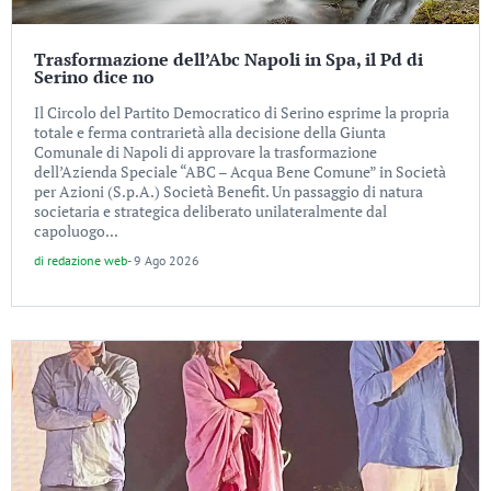
Trasformazione dell’Abc Napoli in Spa, il Pd di
Serino dice no
Il Circolo del Partito Democratico di Serino esprime la propria
totale e ferma contrarietà alla decisione della Giunta
Comunale di Napoli di approvare la trasformazione
dell’Azienda Speciale “ABC – Acqua Bene Comune” in Società
per Azioni (S.p.A.) Società Benefit. Un passaggio di natura
societaria e strategica deliberato unilateralmente dal
capoluogo...
di
redazione web
-
9 Ago 2026