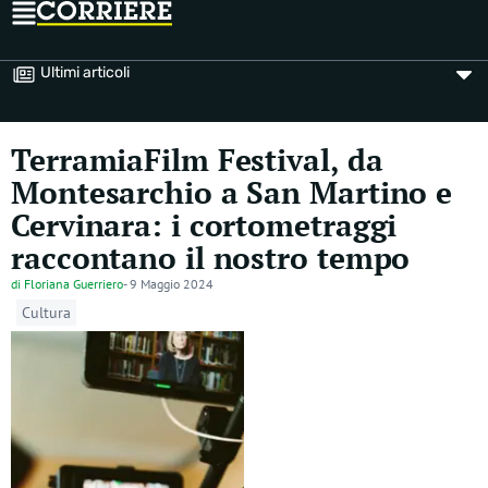
Ultimi articoli
TerramiaFilm Festival, da
Montesarchio a San Martino e
Cervinara: i cortometraggi
raccontano il nostro tempo
di
Floriana Guerriero
-
9 Maggio 2024
Cultura