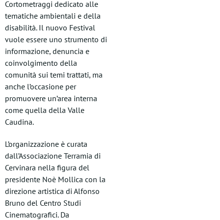
Cortometraggi dedicato alle
tematiche ambientali e della
disabilità. Il nuovo Festival
vuole essere uno strumento di
informazione, denuncia e
coinvolgimento della
comunità sui temi trattati, ma
anche l’occasione per
promuovere un’area interna
come quella della Valle
Caudina.
L’organizzazione è curata
dall’Associazione Terramia di
Cervinara nella figura del
presidente Noè Mollica con la
direzione artistica di Alfonso
Bruno del Centro Studi
Cinematografici. Da