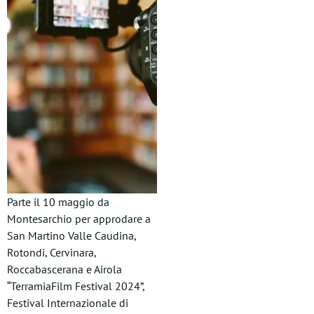
Parte il 10 maggio da
Montesarchio per approdare a
San Martino Valle Caudina,
Rotondi, Cervinara,
Roccabascerana e Airola
“TerramiaFilm Festival 2024”,
Festival Internazionale di