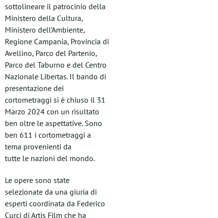
sottolineare il patrocinio della
Ministero della Cultura,
Ministero dell’Ambiente,
Regione Campania, Provincia di
Avellino, Parco del Partenio,
Parco del Taburno e del Centro
Nazionale Libertas. Il bando di
presentazione dei
cortometraggi si è chiuso il 31
Marzo 2024 con un risultato
ben oltre le aspettative. Sono
ben 611 i cortometraggi a
tema provenienti da
tutte le nazioni del mondo.
Le opere sono state
selezionate da una giuria di
esperti coordinata da Federico
Curci di Artis Film che ha