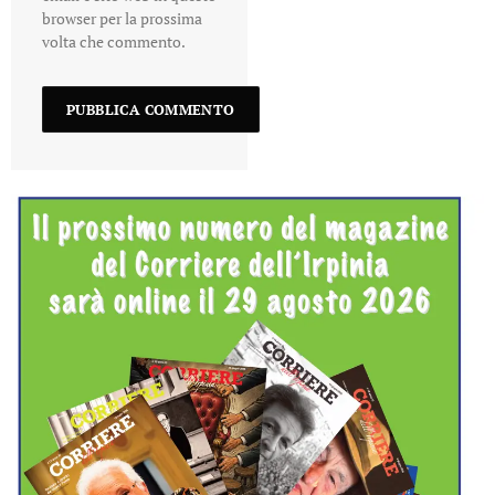
browser per la prossima
volta che commento.