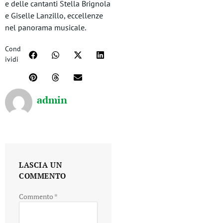
e delle cantanti Stella Brignola
e Giselle Lanzillo, eccellenze
nel panorama musicale.
Cond
ividi
admin
LASCIA UN
COMMENTO
Commento
*