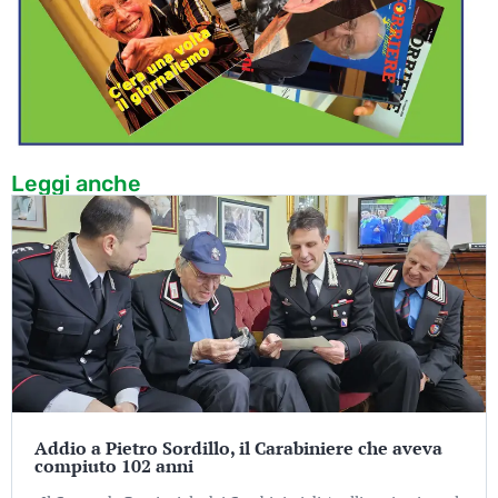
Leggi anche
Addio a Pietro Sordillo, il Carabiniere che aveva
compiuto 102 anni