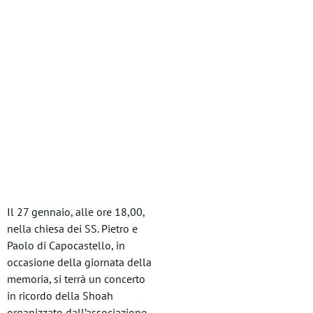
Il 27 gennaio, alle ore 18,00,
nella chiesa dei SS. Pietro e
Paolo di Capocastello, in
occasione della giornata della
memoria, si terrà un concerto
in ricordo della Shoah
organizzato dall’associazione