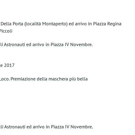
Della Porta (località Montaperto) ed arrivo in Piazza Regina
iccoli
i Astronauti ed arrivo in Piazza IV Novembre.
ce 2017
 Loco. Premiazione della maschera più bella
li Astronauti ed arrivo in Piazza IV Novembre.