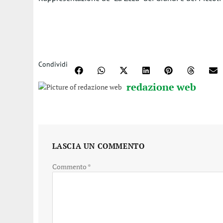
Condividi
redazione web
LASCIA UN COMMENTO
Commento
*