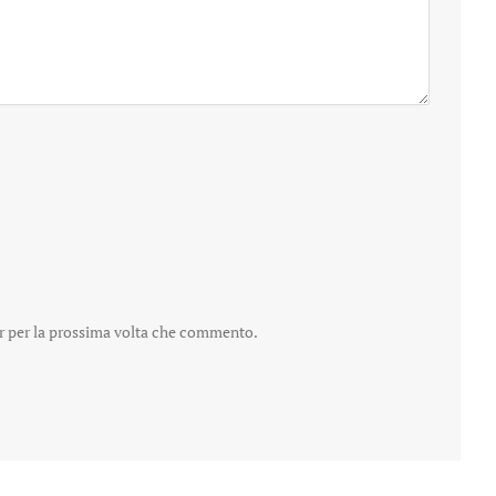
er per la prossima volta che commento.