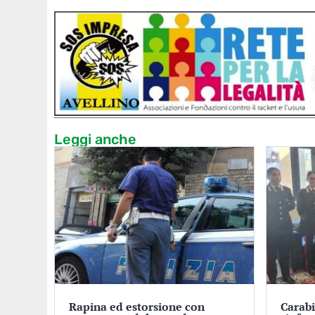
Leggi anche
Rapina ed estorsione con
Carabi