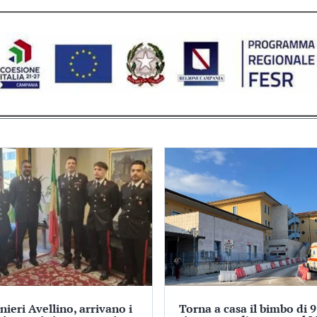
nieri Avellino, arrivano i
Torna a casa il bimbo di 