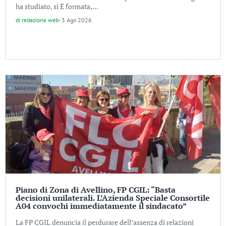
ha studiato, si Ë formata,...
di
redazione web
-
3 Ago 2026
Piano di Zona di Avellino, FP CGIL: “Basta
decisioni unilaterali. L’Azienda Speciale Consortile
A04 convochi immediatamente il sindacato”
La FP CGIL denuncia il perdurare dell’assenza di relazioni