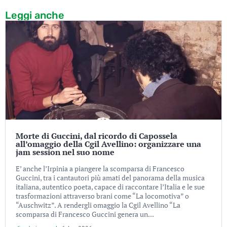
Leggi anche
Morte di Guccini, dal ricordo di Capossela
all’omaggio della Cgil Avellino: organizzare una
jam session nel suo nome
E’ anche l’Irpinia a piangere la scomparsa di Francesco
Guccini, tra i cantautori più amati del panorama della musica
italiana, autentico poeta, capace di raccontare l’Italia e le sue
trasformazioni attraverso brani come “La locomotiva” o
“Auschwitz”. A rendergli omaggio la Cgil Avellino “La
scomparsa di Francesco Guccini genera un...