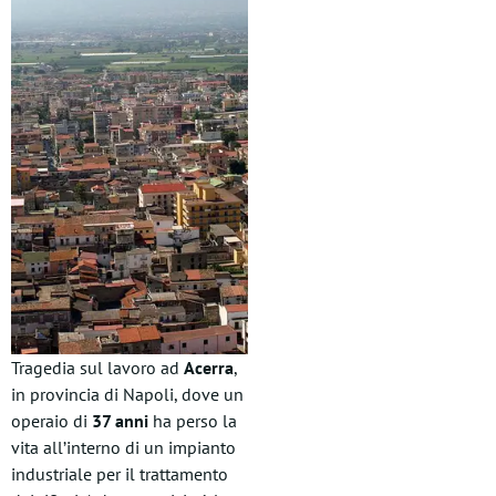
Tragedia sul lavoro ad
Acerra
,
in provincia di Napoli, dove un
operaio di
37 anni
ha perso la
vita all’interno di un impianto
industriale per il trattamento