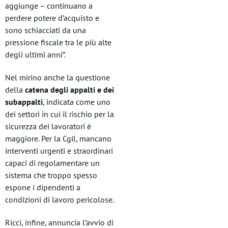
aggiunge – continuano a
perdere potere d’acquisto e
sono schiacciati da una
pressione fiscale tra le più alte
degli ultimi anni”.
Nel mirino anche la questione
della
catena degli appalti e dei
subappalti
, indicata come uno
dei settori in cui il rischio per la
sicurezza dei lavoratori è
maggiore. Per la Cgil, mancano
interventi urgenti e straordinari
capaci di regolamentare un
sistema che troppo spesso
espone i dipendenti a
condizioni di lavoro pericolose.
Ricci, infine, annuncia l’avvio di