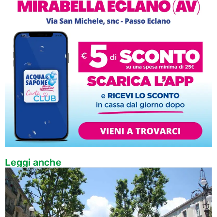
Leggi anche