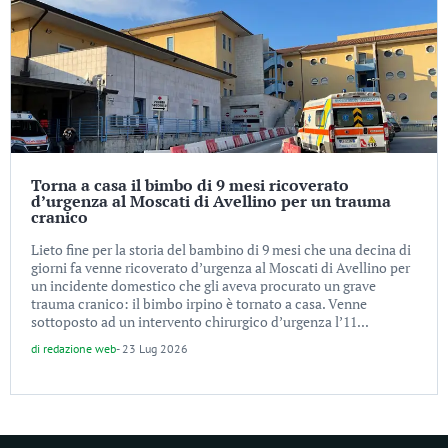
Torna a casa il bimbo di 9 mesi ricoverato
d’urgenza al Moscati di Avellino per un trauma
cranico
Lieto fine per la storia del bambino di 9 mesi che una decina di
giorni fa venne ricoverato d’urgenza al Moscati di Avellino per
un incidente domestico che gli aveva procurato un grave
trauma cranico: il bimbo irpino è tornato a casa. Venne
sottoposto ad un intervento chirurgico d’urgenza l’11...
di
redazione web
-
23 Lug 2026