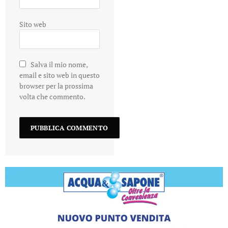
Sito web
Salva il mio nome,
email e sito web in questo
browser per la prossima
volta che commento.