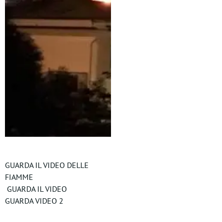
GUARDA IL VIDEO DELLE
FIAMME
GUARDA IL VIDEO
GUARDA VIDEO 2