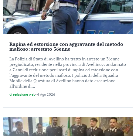
Rapina ed estorsione con aggravante del metodo
mafioso: arrestato 36enne
La Polizia di Stato di Avellino ha tratto in arresto un 36enne
pregiudicato, residente nella provincia di Avellino, condannato
a 7 anni di reclusione per i reati di rapina ed estorsione con
l’aggravante del metodo mafioso. I poliziotti della Squadra
Mobile della Questura di Avellino hanno dato esecuzione
all’ordine di...
di
redazione web
-
4 Ago 2026