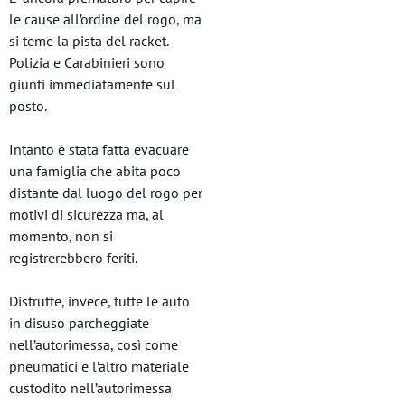
le cause all’ordine del rogo, ma
si teme la pista del racket.
Polizia e Carabinieri sono
giunti immediatamente sul
posto.
Intanto è stata fatta evacuare
una famiglia che abita poco
distante dal luogo del rogo per
motivi di sicurezza ma, al
momento, non si
registrerebbero feriti.
Distrutte, invece, tutte le auto
in disuso parcheggiate
nell’autorimessa, così come
pneumatici e l’altro materiale
custodito nell’autorimessa