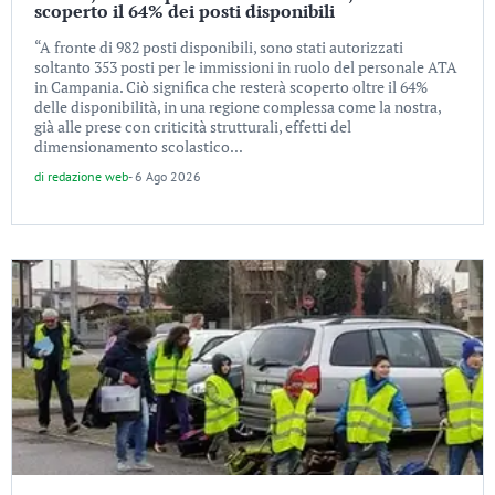
scoperto il 64% dei posti disponibili
“A fronte di 982 posti disponibili, sono stati autorizzati
soltanto 353 posti per le immissioni in ruolo del personale ATA
in Campania. Ciò significa che resterà scoperto oltre il 64%
delle disponibilità, in una regione complessa come la nostra,
già alle prese con criticità strutturali, effetti del
dimensionamento scolastico...
di
redazione web
-
6 Ago 2026