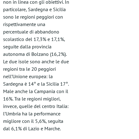
non in linea con gli obiettivi. In
particolare, Sardegna e Sicilia
sono le regioni peggiori con
rispettivamente una
percentuale di abbandono
scolastico del 17,3% e 17,1%,
seguite dalla provincia
autonoma di Bolzano (16,2%).
Le due isole sono anche le due
regioni tra le 20 peggiori
nell’Unione europea: la
Sardegna è 14° e la Sicilia 17°.
Male anche la Campania con il
16%. Tra le regioni migliori,
invece, quelle del centro Italia:
l’Umbria ha la performance
migliore con il 5,6%, seguita
dal 6,1% di Lazio e Marche.