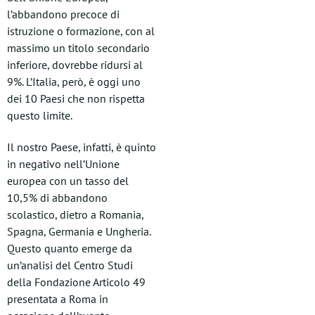
l’abbandono precoce di
istruzione o formazione, con al
massimo un titolo secondario
inferiore, dovrebbe ridursi al
9%. L’Italia, però, è oggi uno
dei 10 Paesi che non rispetta
questo limite.
Il nostro Paese, infatti, è quinto
in negativo nell’Unione
europea con un tasso del
10,5% di abbandono
scolastico, dietro a Romania,
Spagna, Germania e Ungheria.
Questo quanto emerge da
un’analisi del Centro Studi
della Fondazione Articolo 49
presentata a Roma in