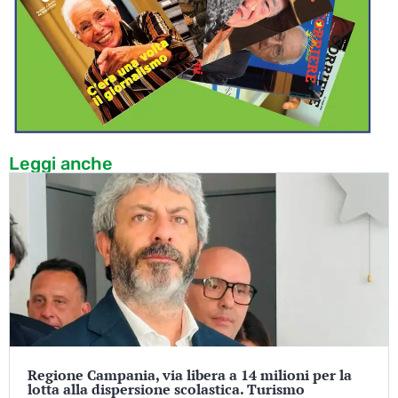
Leggi anche
Regione Campania, via libera a 14 milioni per la
lotta alla dispersione scolastica. Turismo