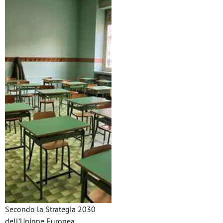
Secondo la Strategia 2030
dell’Unione Europea,