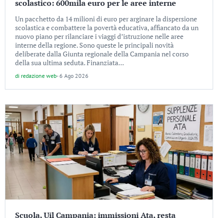
scolastico: 600mila euro per le aree interne
Un pacchetto da 14 milioni di euro per arginare la dispersione
scolastica e combattere la povertà educativa, affiancato da un
nuovo piano per rilanciare i viaggi d’istruzione nelle aree
interne della regione. Sono queste le principali novità
deliberate dalla Giunta regionale della Campania nel corso
della sua ultima seduta. Finanziata...
di
redazione web
-
6 Ago 2026
Scuola, Uil Campania: immissioni Ata, resta