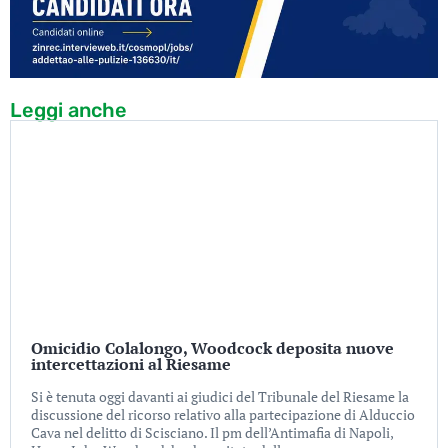
Leggi anche
Omicidio Colalongo, Woodcock deposita nuove
intercettazioni al Riesame
Si è tenuta oggi davanti ai giudici del Tribunale del Riesame la
discussione del ricorso relativo alla partecipazione di Alduccio
Cava nel delitto di Scisciano. Il pm dell’Antimafia di Napoli,