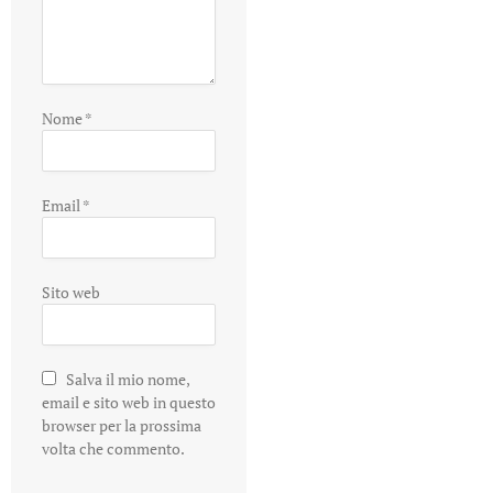
Nome
*
Email
*
Sito web
Salva il mio nome,
email e sito web in questo
browser per la prossima
volta che commento.