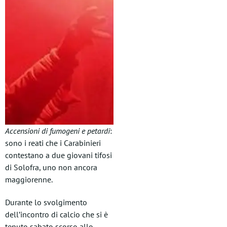
Accensioni di fumogeni e petardi
:
sono i reati che i Carabinieri
contestano a due giovani tifosi
di Solofra, uno non ancora
maggiorenne.
Durante lo svolgimento
dell’incontro di calcio che si è
tenuto sabato scorso allo