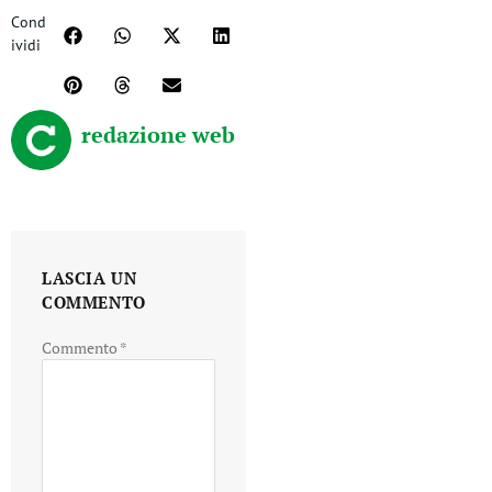
Cond
ividi
redazione web
LASCIA UN
COMMENTO
Commento
*