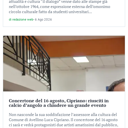
attualità e cultura “il dialogo” venne dato alle stampe già
nell’ottobre 1964, come espressione esterna dell’omonimo
circolo culturale fatto da studenti universitari...
di
redazione web
-
6 Ago 2026
Concertone del 16 agosto, Cipriano: riusciti in
calcio d’angolo a chiudere un grande evento
Non nasconde la sua soddisfazione l’assessore alla cultura del
Comune di Avellino Luca Cipriano. Il concertone del 16 agosto
ci sarà e vedrà protagonisti due artisti amatissimi dal pubblico,