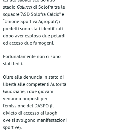
stadio
Gallucci
di Solofra tra le
squadre “ASD Solofra Calcio” e
“Unione Sportiva Agropoli”, i
predetti sono stati identificati
dopo aver esploso due petardi
ed acceso due fumogeni.
Fortunatamente non ci sono
stati feriti.
Oltre alla denuncia in stato di
libertà alle competenti Autorità
Giudiziarie, i due giovani
verranno proposti per
l’emissione del DASPO (il
divieto di accesso ai luoghi
ove si svolgono manifestazioni
sportive).