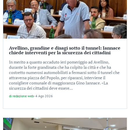
Avellino, grandine e disagi sotto il tunnel: Iannace
chiede interventi per la sicurezza dei cittadini
In merito a quanto accaduto ieri pomeriggio ad Avellino,
durante la forte grandinata che ha colpito la città e che ha
costretto numerosi automobilisti a fermarsi sotto il tunnel che
attraversa piazza del Popolo, per ripararsi, interviene il
consigliere comunale di maggioranza Gino Iannace. «La
sicurezza dei cittadini deve essere...
di
redazione web
-
4 Ago 2026