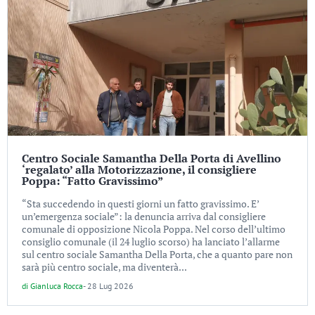
Centro Sociale Samantha Della Porta di Avellino
‘regalato’ alla Motorizzazione, il consigliere
Poppa: “Fatto Gravissimo”
“Sta succedendo in questi giorni un fatto gravissimo. E’
un’emergenza sociale”: la denuncia arriva dal consigliere
comunale di opposizione Nicola Poppa. Nel corso dell’ultimo
consiglio comunale (il 24 luglio scorso) ha lanciato l’allarme
sul centro sociale Samantha Della Porta, che a quanto pare non
sarà più centro sociale, ma diventerà...
di
Gianluca Rocca
-
28 Lug 2026