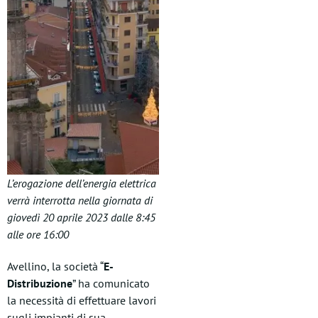
L’erogazione dell’energia elettrica
verrà interrotta nella giornata di
giovedì 20 aprile 2023 dalle 8:45
alle ore 16:00
Avellino, la società “
E-
Distribuzione
” ha comunicato
la necessità di effettuare lavori
sugli impianti di sua