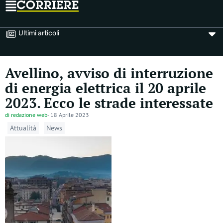
Ultimi articoli
Avellino, avviso di interruzione
di energia elettrica il 20 aprile
2023. Ecco le strade interessate
di
redazione web
-
18 Aprile 2023
Attualità
News