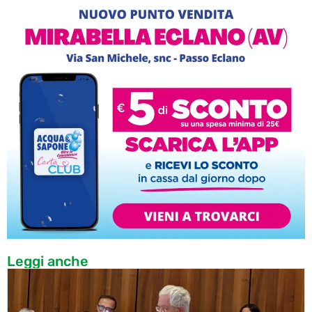
Leggi anche