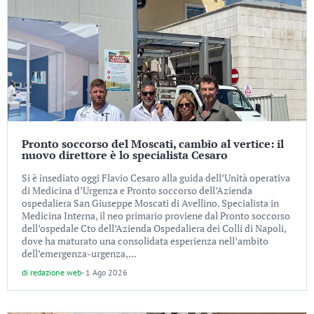
Pronto soccorso del Moscati, cambio al vertice: il
nuovo direttore è lo specialista Cesaro
Si è insediato oggi Flavio Cesaro alla guida dell’Unità operativa
di Medicina d’Urgenza e Pronto soccorso dell’Azienda
ospedaliera San Giuseppe Moscati di Avellino. Specialista in
Medicina Interna, il neo primario proviene dal Pronto soccorso
dell’ospedale Cto dell’Azienda Ospedaliera dei Colli di Napoli,
dove ha maturato una consolidata esperienza nell’ambito
dell’emergenza-urgenza,...
di
redazione web
-
1 Ago 2026