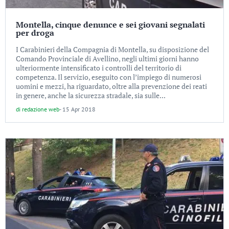
Montella, cinque denunce e sei giovani segnalati
per droga
I Carabinieri della Compagnia di Montella, su disposizione del
Comando Provinciale di Avellino, negli ultimi giorni hanno
ulteriormente intensificato i controlli del territorio di
competenza. Il servizio, eseguito con l’impiego di numerosi
uomini e mezzi, ha riguardato, oltre alla prevenzione dei reati
in genere, anche la sicurezza stradale, sia sulle...
di
redazione web
-
15 Apr 2018