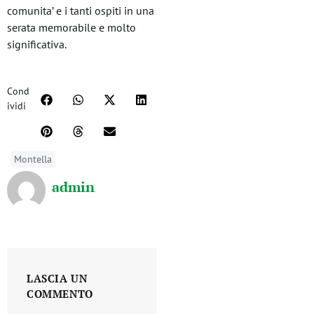
comunita’ e i tanti ospiti in una
serata memorabile e molto
significativa.
Cond
ividi
Montella
admin
LASCIA UN
COMMENTO