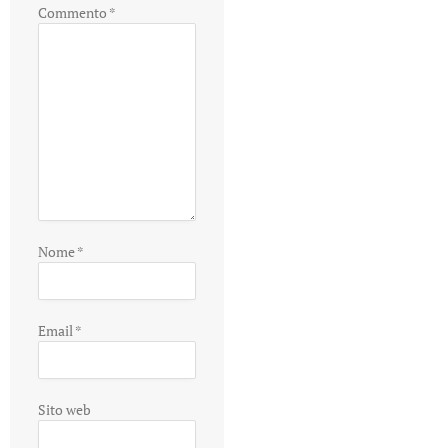
Commento
*
Nome
*
Email
*
Sito web