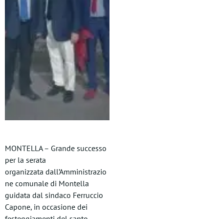
MONTELLA – Grande successo
per la serata
organizzata dall’Amministrazio
ne comunale di Montella
guidata dal sindaco Ferruccio
Capone, in occasione dei
festeggiamenti del santo