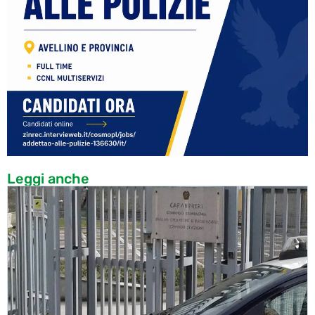
Leggi anche