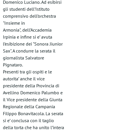
Domenico Luciano. Ad esibirsi
gli studenti dell’Istituto
comprensivo dell’orchestra
"Insieme in
Armonia", dell’Accademia
Irpinia e infine si e’ avuta
l’esibizione dei "Sonora Jiunior
Sax". A condurre la serata il
giornalista Salvatore
Pignataro.
Presenti tra gli ospiti e le
autorita’ anche il vice
presidente della Provincia di
Avellino Domenico Palumbo e
il Vice presidente della Giunta
Regionale della Campania
Filippo Bonavitacola. La serata
si e’ conclusa con il taglio
della torta che ha unito l’intera