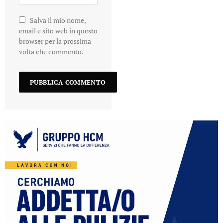
Salva il mio nome,
email e sito web in questo
browser per la prossima
volta che commento.