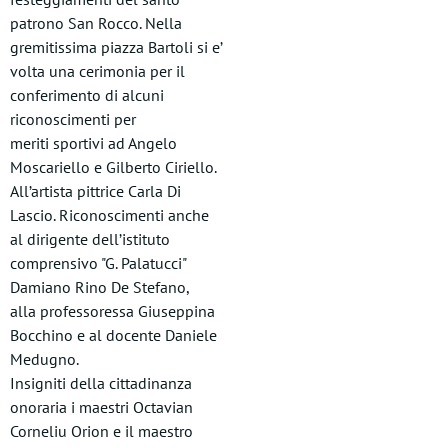
patrono San Rocco. Nella
gremitissima piazza Bartoli si e’
volta una cerimonia per il
conferimento di alcuni
riconoscimenti per
meriti sportivi ad Angelo
Moscariello e Gilberto Ciriello.
All’artista pittrice Carla Di
Lascio. Riconoscimenti anche
al dirigente dell’istituto
comprensivo "G. Palatucci"
Damiano Rino De Stefano,
alla professoressa Giuseppina
Bocchino e al docente Daniele
Medugno.
Insigniti della cittadinanza
onoraria i maestri Octavian
Corneliu Orion e il maestro